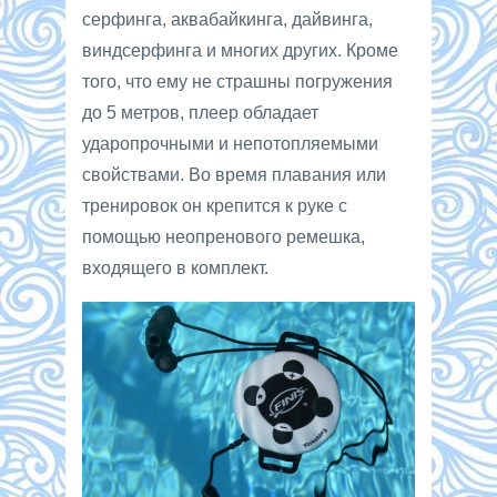
серфинга, аквабайкинга, дайвинга,
виндсерфинга и многих других. Кроме
того, что ему не страшны погружения
до 5 метров, плеер обладает
ударопрочными и непотопляемыми
свойствами. Во время плавания или
тренировок он крепится к руке с
помощью неопренового ремешка,
входящего в комплект.