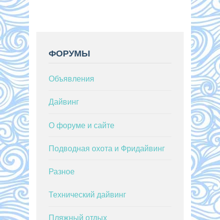
ФОРУМЫ
Объявления
Дайвинг
О форуме и сайте
Подводная охота и Фридайвинг
Разное
Технический дайвинг
Пляжный отдых