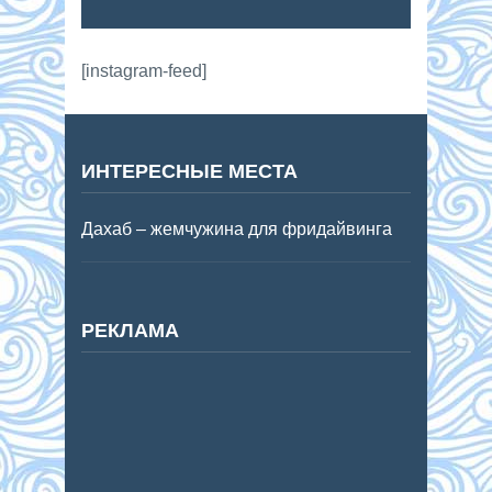
[instagram-feed]
ИНТЕРЕСНЫЕ МЕСТА
Дахаб – жемчужина для фридайвинга
РЕКЛАМА