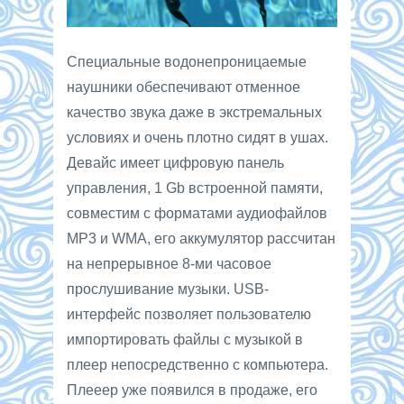
Специальные водонепроницаемые
наушники обеспечивают отменное
качество звука даже в экстремальных
условиях и очень плотно сидят в ушах.
Девайс имеет цифровую панель
управления, 1 Gb встроенной памяти,
совместим с форматами аудиофайлов
MP3 и WMA, его аккумулятор рассчитан
на непрерывное 8-ми часовое
прослушивание музыки. USB-
интерфейс позволяет пользователю
импортировать файлы с музыкой в
плеер непосредственно с компьютера.
Плееер уже появился в продаже, его