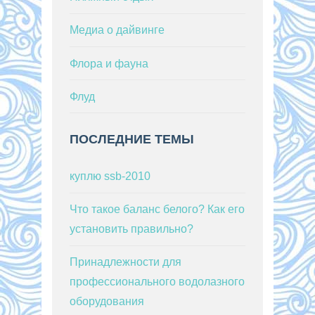
Медиа о дайвинге
Флора и фауна
Флуд
ПОСЛЕДНИЕ ТЕМЫ
куплю ssb-2010
Что такое баланс белого? Как его
установить правильно?
Принадлежности для
профессионального водолазного
оборудования