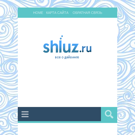
HOME
КАРТА САЙТА
ОБРАТНАЯ СВЯЗЬ