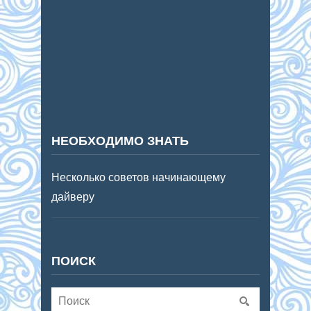
НЕОБХОДИМО ЗНАТЬ
Несколько советов начинающему
дайверу
ПОИСК