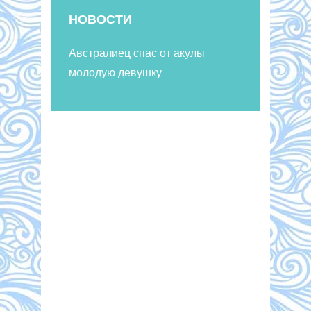
НОВОСТИ
Австралиец спас от акулы
молодую девушку