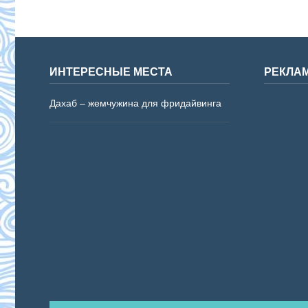
ИНТЕРЕСНЫЕ МЕСТА
РЕКЛА
Дахаб – жемчужина для фридайвинга