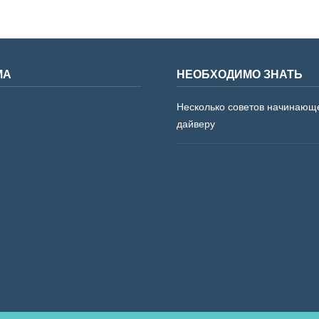
МА
НЕОБХОДИМО ЗНАТЬ
Несколько советов начинающ
дайверу