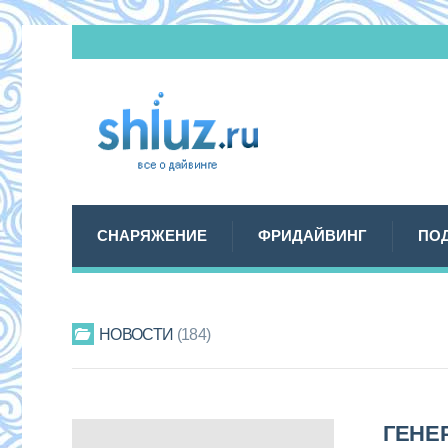
СНАРЯЖЕНИЕ
ФРИДАЙВИНГ
ПО
НОВОСТИ
184
ГЕНЕ