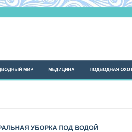
ДВОДНЫЙ МИР
МЕДИЦИНА
ПОДВОДНАЯ ОХО
РАЛЬНАЯ УБОРКА ПОД ВОДОЙ