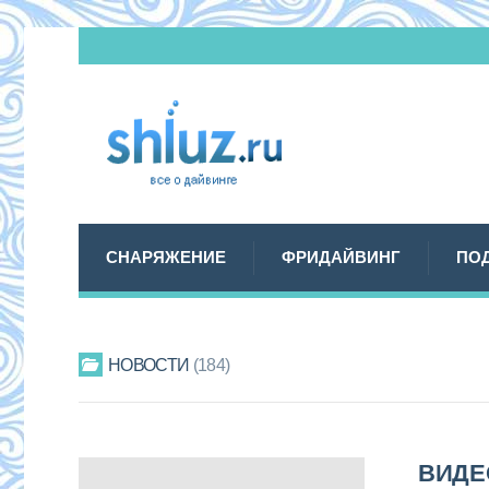
СНАРЯЖЕНИЕ
ФРИДАЙВИНГ
ПО
НОВОСТИ
184
ВИДЕ