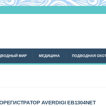
ДВОДНЫЙ МИР
МЕДИЦИНА
ПОДВОДНАЯ ОХО
ОРЕГИСТРАТОР AVERDIGI EB1304NET