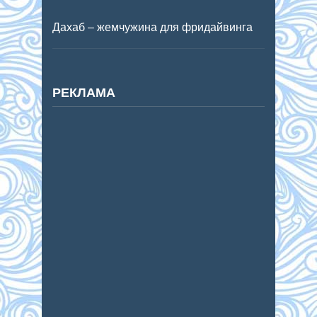
Дахаб – жемчужина для фридайвинга
РЕКЛАМА