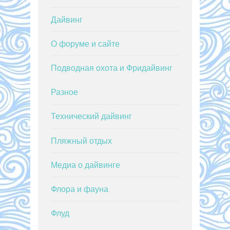
Дайвинг
О форуме и сайте
Подводная охота и Фридайвинг
Разное
Технический дайвинг
Пляжный отдых
Медиа о дайвинге
Флора и фауна
Флуд