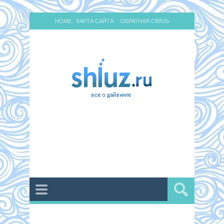
HOME
КАРТА САЙТА
ОБРАТНАЯ СВЯЗЬ