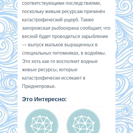
соответствующими последствиями,
поскольку живым ресурсам причинён
катастрофический ущерб. Также
запорожская рыбоохрана сообщает, что
весной будет проводиться зарыбление
— выпуск мальков выращенных в
специальных питомниках, в водоёмы.
Это хоть как-то восполнит водные
живые ресурсы, которые
катастрофически иссякают в
Приднепровье.
Это Интересно: