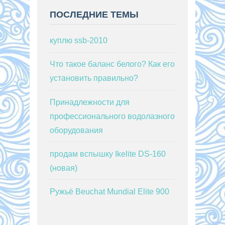
ПОСЛЕДНИЕ ТЕМЫ
куплю ssb-2010
Что такое баланс белого? Как его
установить правильно?
Принадлежности для
профессионального водолазного
оборудования
продам вспышку Ikelite DS-160
(новая)
Ружьё Beuchat Mundial Elite 900