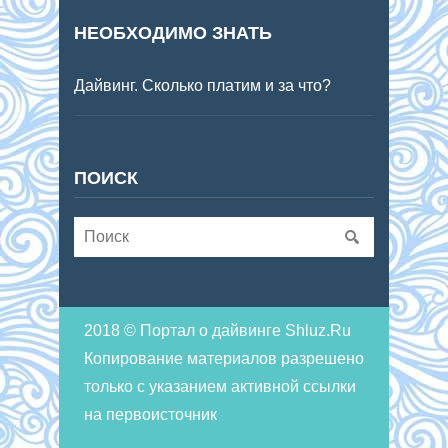
НЕОБХОДИМО ЗНАТЬ
Дайвинг. Сколько платим и за что?
ПОИСК
2018 © Портал о дайвинге Shluz.Ru
Копирование материалов разрешено
только с указанием активной ссылки
на первоисточник