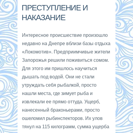
ПРЕСТУПЛЕНИЕ И
НАКАЗАНИЕ
Интересное происшествие произошло
недавно на Днепре вблизи базы отдыха
«Локомотив». Предприимчивые жители
Запорожья решили поживиться сомом.
Для этого им пришлось научиться
дышать под водой. Они не стали
утруждать себя рыбалкой, просто
нашли места, где зимует рыба и
извлекали ее прямо оттуда. Ущерб,
нанесенный браконьерами, просто
ошеломил рыбинспекторов. Их улов
тянул на 115 килограмм, сумма ущерба