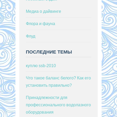
Медиа о дайвинге
Флора и фауна
Флуд
ПОСЛЕДНИЕ ТЕМЫ
куплю ssb-2010
Что такое баланс белого? Как его
установить правильно?
Принадлежности для
профессионального водолазного
оборудования