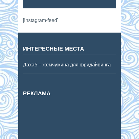
[instagram-feed]
ИНТЕРЕСНЫЕ МЕСТА
Дахаб – жемчужина для фридайвинга
РЕКЛАМА