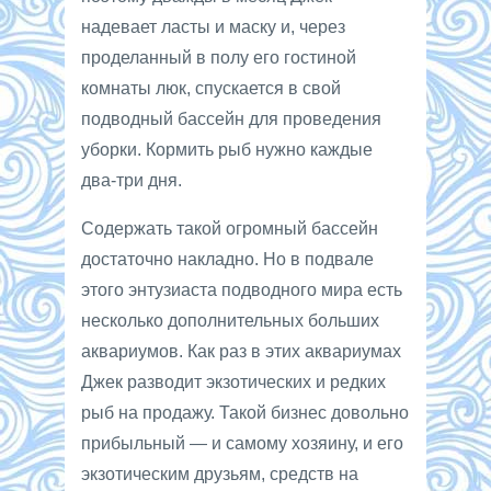
надевает ласты и маску и, через
проделанный в полу его гостиной
комнаты люк, спускается в свой
подводный бассейн для проведения
уборки. Кормить рыб нужно каждые
два-три дня.
Содержать такой огромный бассейн
достаточно накладно. Но в подвале
этого энтузиаста подводного мира есть
несколько дополнительных больших
аквариумов. Как раз в этих аквариумах
Джек разводит экзотических и редких
рыб на продажу. Такой бизнес довольно
прибыльный — и самому хозяину, и его
экзотическим друзьям, средств на