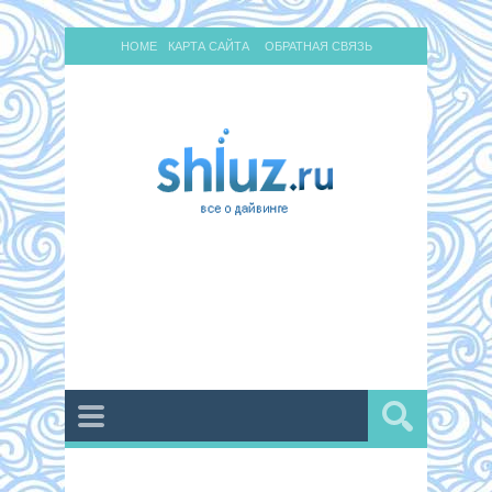
HOME
КАРТА САЙТА
ОБРАТНАЯ СВЯЗЬ