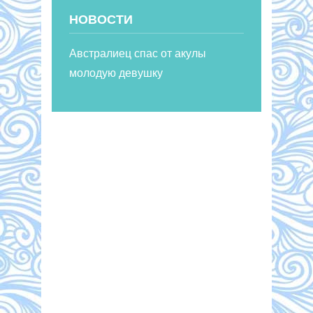
НОВОСТИ
Австралиец спас от акулы
молодую девушку