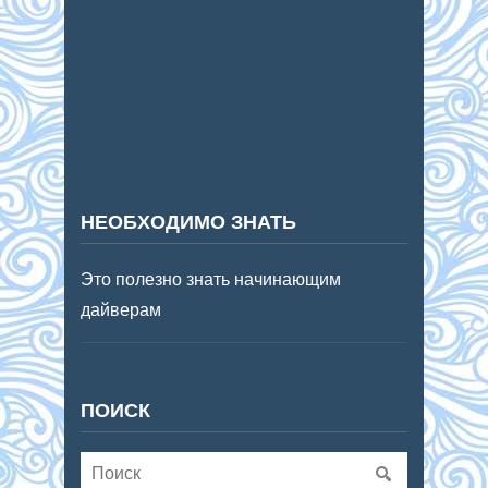
НЕОБХОДИМО ЗНАТЬ
Это полезно знать начинающим
дайверам
ПОИСК