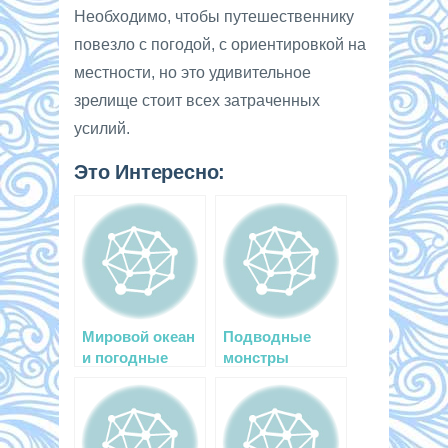
Необходимо, чтобы путешественнику
повезло с погодой, с ориентировкой на
местности, но это удивительное
зрелище стоит всех затраченных
усилий.
Это Интересно:
Мировой океан
Подводные
и погодные
монстры
условия