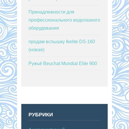
Принадлежности для
профессионального водолазного
оборудования
продам вспышку Ikelite DS-160
(новая)
Ружьё Beuchat Mundial Elite 900
РУБРИКИ