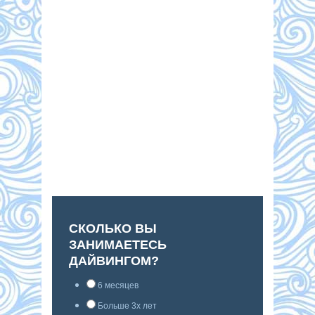
СКОЛЬКО ВЫ
ЗАНИМАЕТЕСЬ
ДАЙВИНГОМ?
6 месяцев
Больше 3х лет