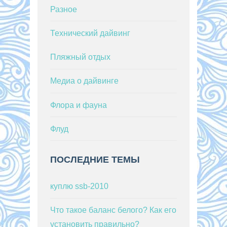
Разное
Технический дайвинг
Пляжный отдых
Медиа о дайвинге
Флора и фауна
Флуд
ПОСЛЕДНИЕ ТЕМЫ
куплю ssb-2010
Что такое баланс белого? Как его
установить правильно?