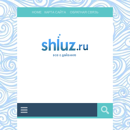
HOME
КАРТА САЙТА
ОБРАТНАЯ СВЯЗЬ