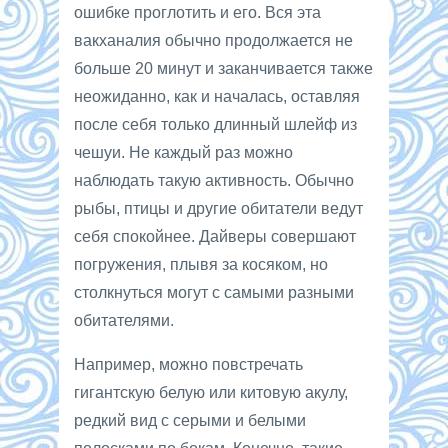
ошибке проглотить и его. Вся эта
вакханалия обычно продолжается не
больше 20 минут и заканчивается также
неожиданно, как и началась, оставляя
после себя только длинный шлейф из
чешуи. Не каждый раз можно
наблюдать такую активность. Обычно
рыбы, птицы и другие обитатели ведут
себя спокойнее. Дайверы совершают
погружения, плывя за косяком, но
столкнуться могут с самыми разными
обитателями.
Например, можно повстречать
гигантскую белую или китовую акулу,
редкий вид с серыми и белыми