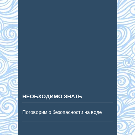
НЕОБХОДИМО ЗНАТЬ
Поговорим о безопасности на воде