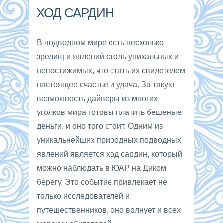
ХОД САРДИН
В подводном мире есть несколько
зрелищ и явлений столь уникальных и
непостижимых, что стать их свидетелем
настоящее счастье и удача. За такую
возможность дайверы из многих
уголков мира готовы платить бешеные
деньги, и оно того стоит. Одним из
уникальнейших природных подводных
явлений является ход сардин, который
можно наблюдать в ЮАР на Диком
берегу. Это событие привлекает не
только исследователей и
путешественников, оно волнует и всех