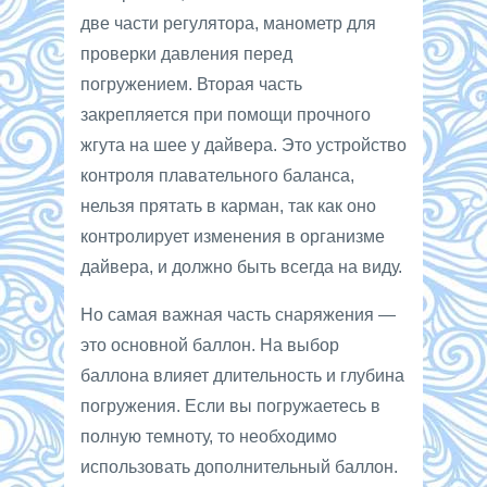
две части регулятора, манометр для
проверки давления перед
погружением. Вторая часть
закрепляется при помощи прочного
жгута на шее у дайвера. Это устройство
контроля плавательного баланса,
нельзя прятать в карман, так как оно
контролирует изменения в организме
дайвера, и должно быть всегда на виду.
Но самая важная часть снаряжения —
это основной баллон. На выбор
баллона влияет длительность и глубина
погружения. Если вы погружаетесь в
полную темноту, то необходимо
использовать дополнительный баллон.