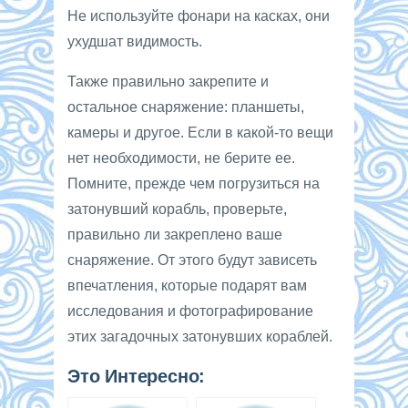
Не используйте фонари на касках, они
ухудшат видимость.
Также правильно закрепите и
остальное снаряжение: планшеты,
камеры и другое. Если в какой-то вещи
нет необходимости, не берите ее.
Помните, прежде чем погрузиться на
затонувший корабль, проверьте,
правильно ли закреплено ваше
снаряжение. От этого будут зависеть
впечатления, которые подарят вам
исследования и фотографирование
этих загадочных затонувших кораблей.
Это Интересно: