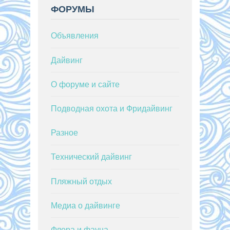
ФОРУМЫ
Объявления
Дайвинг
О форуме и сайте
Подводная охота и Фридайвинг
Разное
Технический дайвинг
Пляжный отдых
Медиа о дайвинге
Флора и фауна