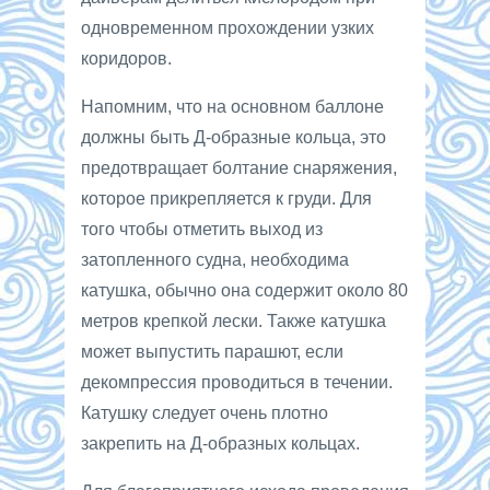
одновременном прохождении узких
коридоров.
Напомним, что на основном баллоне
должны быть Д-образные кольца, это
предотвращает болтание снаряжения,
которое прикрепляется к груди. Для
того чтобы отметить выход из
затопленного судна, необходима
катушка, обычно она содержит около 80
метров крепкой лески. Также катушка
может выпустить парашют, если
декомпрессия проводиться в течении.
Катушку следует очень плотно
закрепить на Д-образных кольцах.