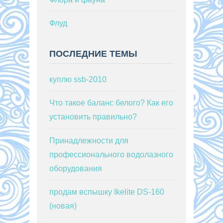
Флуд
ПОСЛЕДНИЕ ТЕМЫ
куплю ssb-2010
Что такое баланс белого? Как его
установить правильно?
Принадлежности для
профессионального водолазного
оборудования
продам вспышку Ikelite DS-160
(новая)