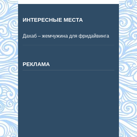
ИНТЕРЕСНЫЕ МЕСТА
Дахаб – жемчужина для фридайвинга
РЕКЛАМА