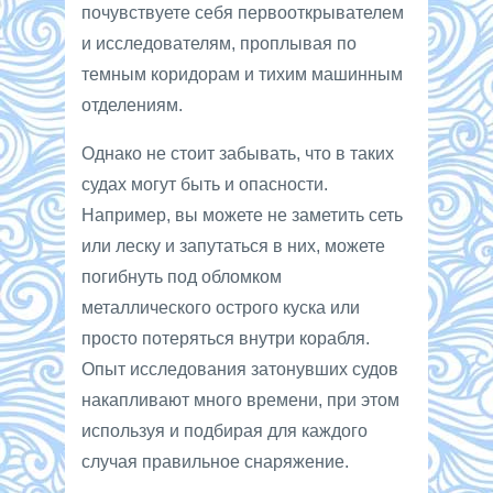
почувствуете себя первооткрывателем
и исследователям, проплывая по
темным коридорам и тихим машинным
отделениям.
Однако не стоит забывать, что в таких
судах могут быть и опасности.
Например, вы можете не заметить сеть
или леску и запутаться в них, можете
погибнуть под обломком
металлического острого куска или
просто потеряться внутри корабля.
Опыт исследования затонувших судов
накапливают много времени, при этом
используя и подбирая для каждого
случая правильное снаряжение.