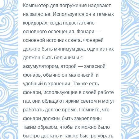
Компьютер для погружения надевают
на запястье. Используется он в темных
коридорах, когда недостаточно
основного освещения. Фонари —
основной источник света. Фонарей
должно быть минимум два, один из них
должен быть большим и с
аккумулятором, второй — запасной
фонарь, обычно он маленький, и
удобный в хранении. Так же есть
фонари, использующие в своей работе
газ, они обладают ярким светом и могут
работать долгое время. Помните, что
фонари должны быть закреплены
таким образом, чтобы их можно было
быстро достать и так же быстро убрать.