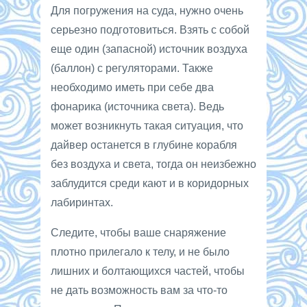
Для погружения на суда, нужно очень
серьезно подготовиться. Взять с собой
еще один (запасной) источник воздуха
(баллон) с регуляторами. Также
необходимо иметь при себе два
фонарика (источника света). Ведь
может возникнуть такая ситуация, что
дайвер останется в глубине корабля
без воздуха и света, тогда он неизбежно
заблудится среди кают и в коридорных
лабиринтах.
Следите, чтобы ваше снаряжение
плотно прилегало к телу, и не было
лишних и болтающихся частей, чтобы
не дать возможность вам за что-то