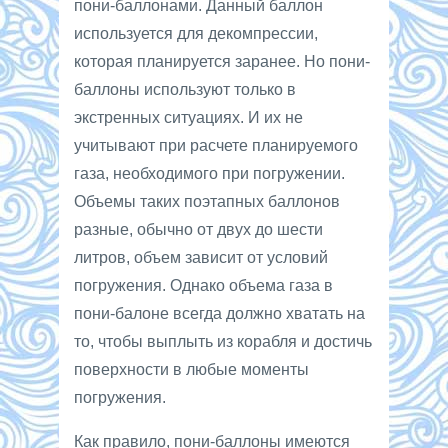
пони-баллонами. Данный баллон
используется для декомпрессии,
которая планируется заранее. Но пони-
баллоны используют только в
экстренных ситуациях. И их не
учитывают при расчете планируемого
газа, необходимого при погружении.
Объемы таких поэтапных баллонов
разные, обычно от двух до шести
литров, объем зависит от условий
погружения. Однако объема газа в
пони-балоне всегда должно хватать на
то, чтобы выплыть из корабля и достичь
поверхности в любые моменты
погружения.
Как правило, пони-баллоны имеются