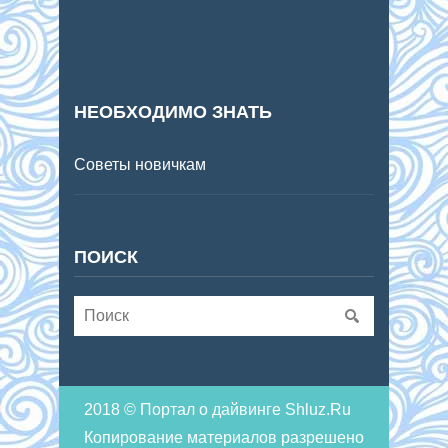
НЕОБХОДИМО ЗНАТЬ
Советы новичкам
ПОИСК
2018 © Портал о дайвинге Shluz.Ru
Копирование материалов разрешено