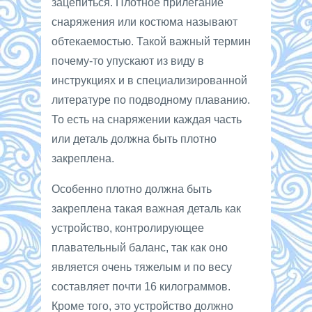
зацепиться. Плотное прилегание
снаряжения или костюма называют
обтекаемостью. Такой важный термин
почему-то упускают из виду в
инструкциях и в специализированной
литературе по подводному плаванию.
То есть на снаряжении каждая часть
или деталь должна быть плотно
закреплена.
Особенно плотно должна быть
закреплена такая важная деталь как
устройство, контролирующее
плавательный баланс, так как оно
является очень тяжелым и по весу
составляет почти 16 килограммов.
Кроме того, это устройство должно