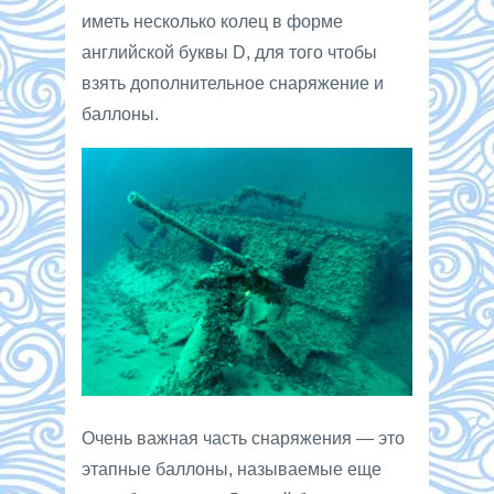
иметь несколько колец в форме
английской буквы D, для того чтобы
взять дополнительное снаряжение и
баллоны.
Очень важная часть снаряжения — это
этапные баллоны, называемые еще