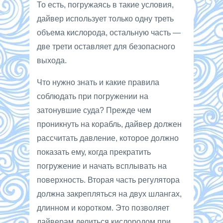
То есть, погружаясь в такие условия,
дайвер использует только одну треть
объема кислорода, остальную часть —
две трети оставляет для безопасного
выхода.
Что нужно знать и какие правила
соблюдать при погружении на
затонувшие суда? Прежде чем
проникнуть на корабль, дайвер должен
рассчитать давление, которое должно
показать ему, когда прекратить
погружение и начать всплывать на
поверхность. Вторая часть регулятора
должна закрепляться на двух шлангах,
длинном и коротком. Это позволяет
дайверам делиться кислородом при