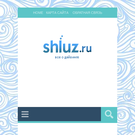
HOME
КАРТА САЙТА
ОБРАТНАЯ СВЯЗЬ