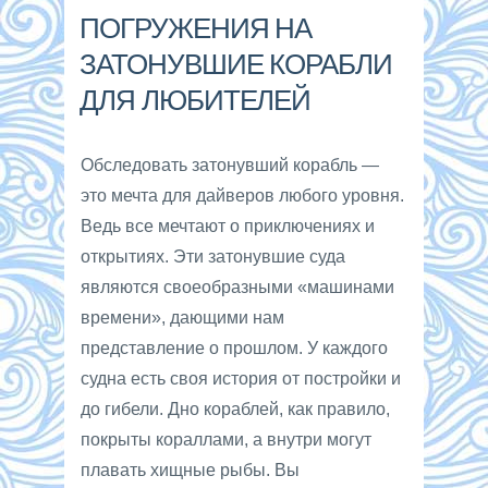
ПОГРУЖЕНИЯ НА
ЗАТОНУВШИЕ КОРАБЛИ
ДЛЯ ЛЮБИТЕЛЕЙ
Обследовать затонувший корабль —
это мечта для дайверов любого уровня.
Ведь все мечтают о приключениях и
открытиях. Эти затонувшие суда
являются своеобразными «машинами
времени», дающими нам
представление о прошлом. У каждого
судна есть своя история от постройки и
до гибели. Дно кораблей, как правило,
покрыты кораллами, а внутри могут
плавать хищные рыбы. Вы