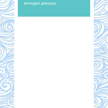
молодую девушку