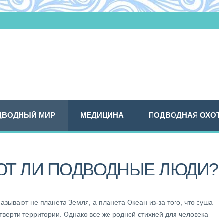
ДВОДНЫЙ МИР
МЕДИЦИНА
ПОДВОДНАЯ ОХО
Т ЛИ ПОДВОДНЫЕ ЛЮДИ?
азывают не планета Земля, а планета Океан из-за того, что суша
тверти территории. Однако все же родной стихией для человека