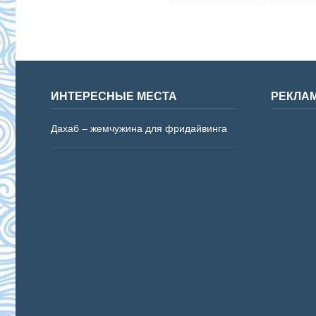
условия
ИНТЕРЕСНЫЕ МЕСТА
РЕКЛА
Дахаб – жемчужина для фридайвинга