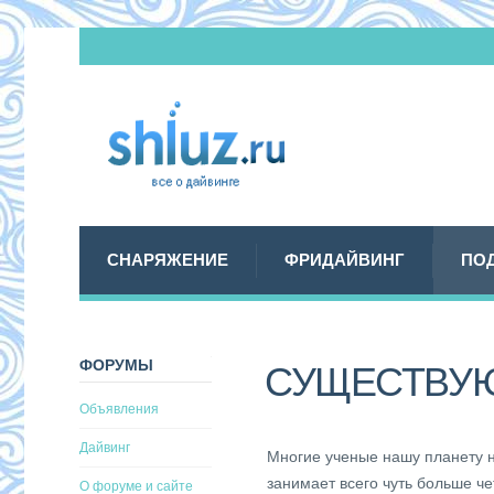
СНАРЯЖЕНИЕ
ФРИДАЙВИНГ
ПО
ФОРУМЫ
СУЩЕСТВУЮ
Объявления
Дайвинг
Многие ученые нашу планету н
занимает всего чуть больше че
О форуме и сайте