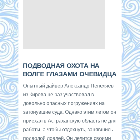
ПОДВОДНАЯ ОХОТА НА
ВОЛГЕ ГЛАЗАМИ ОЧЕВИДЦА
Опытный дайвер Александр Пепеляев
из Кирова не раз участвовал в
довольно опасных погружениях на
затонувшие суда. Однако этим летом он
приехал в Астраханскую область не для
работы, а чтобы отдохнуть, занявшись
подводой ловлей. Он делится своими