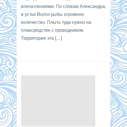
впечатлениями. По словам Александра,
в устье Волги рыбы огромное
количество. Плыть туда нужно на
плавсредстве с проводником.
Территория эта […]