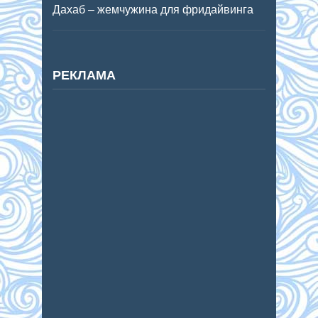
Дахаб – жемчужина для фридайвинга
РЕКЛАМА