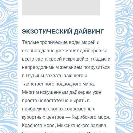
ЭКЗОТИЧЕСКИЙ ДАЙВИНГ
Теплые тропические воды морей и
океанов давно уже манят дайверов со
всего света своей искрящейся гладью и
непреодолимым желанием погрузиться
в глубины захватывающего и
таинственного подводного мира.
Многим искушенным дайверам уже
просто недостаточно нырять в
прибрежных зонах современных
курортных центров — Карибского моря,
Красного моря, Мексиканского залива,