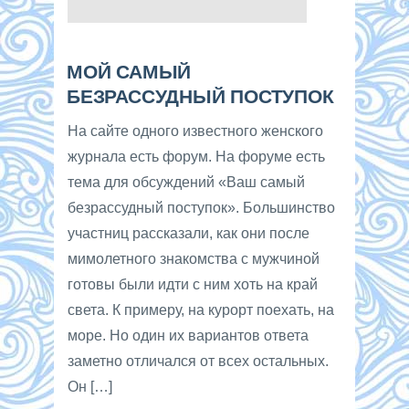
МОЙ САМЫЙ
БЕЗРАССУДНЫЙ ПОСТУПОК
На сайте одного известного женского
журнала есть форум. На форуме есть
тема для обсуждений «Ваш самый
безрассудный поступок». Большинство
участниц рассказали, как они после
мимолетного знакомства с мужчиной
готовы были идти с ним хоть на край
света. К примеру, на курорт поехать, на
море. Но один их вариантов ответа
заметно отличался от всех остальных.
Он […]