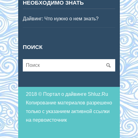
НЕОБХОДИМО ЗНАТЬ
Дайвинг: Что нужно о нем знать?
ПОИСК
2018 © Портал о дайвинге Shluz.Ru
Копирование материалов разрешено
только с указанием активной ссылки
на первоисточник