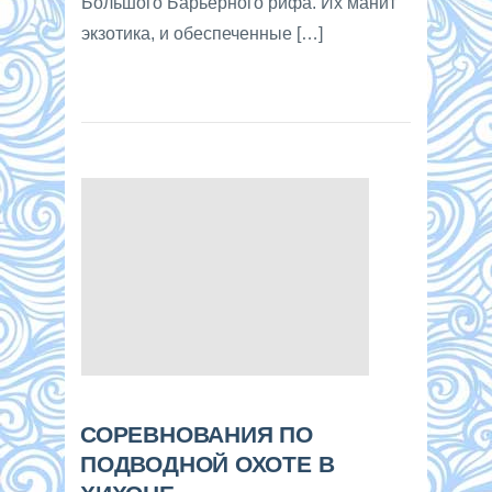
Большого Барьерного рифа. Их манит
экзотика, и обеспеченные […]
СОРЕВНОВАНИЯ ПО
ПОДВОДНОЙ ОХОТЕ В