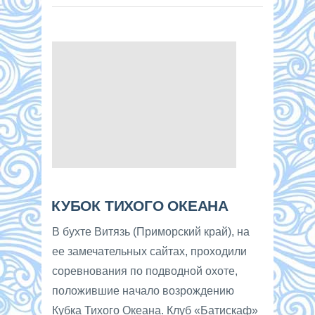
КУБОК ТИХОГО ОКЕАНА
В бухте Витязь (Приморский край), на
ее замечательных сайтах, проходили
соревнования по подводной охоте,
положившие начало возрождению
Кубка Тихого Океана. Клуб «Батискаф»