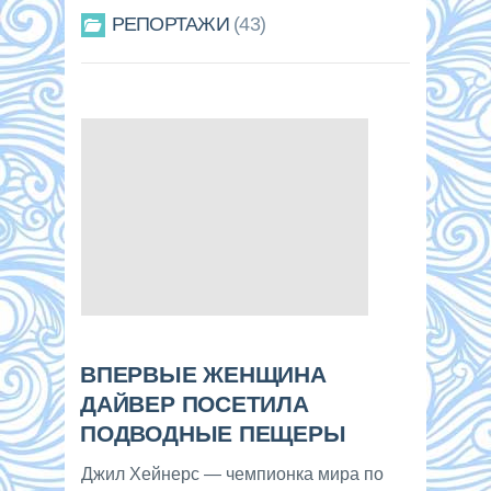
РЕПОРТАЖИ
43
ВПЕРВЫЕ ЖЕНЩИНА
ДАЙВЕР ПОСЕТИЛА
ПОДВОДНЫЕ ПЕЩЕРЫ
Джил Хейнерс — чемпионка мира по