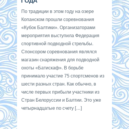
ГОДА
По традиции в этом году на озере
Копанском прошли соревнования
«Кубок Балтики». Организаторами
мероприятия выступила Федерация
спортивной подводной стрельбы.
Спонсором соревнования являлся
магазин снаряжения для подводной
охоты «Батискаф». В борьбе
принимало участие 75 спортсменов из
шести разных стран. Как обычно, в
числе первых прибыли участники из
Стран Белоруссии и Балтии. Это уже
четырнадцатые по счету […]