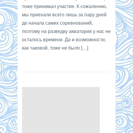
тоже принимал участие. К сожалению,
мы приехали всего лишь за пару дней
до начала самих соревнований,
поэтому на разведку акватории у нас не
осталось времени. Да и возможности,
как таковой, тоже не было […]