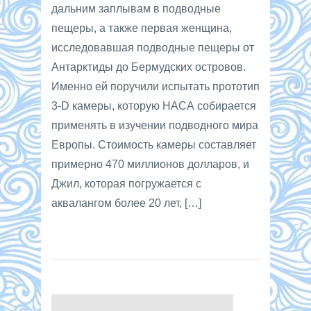
дальним заплывам в подводные
пещеры, а также первая женщина,
исследовавшая подводные пещеры от
Антарктиды до Бермудских островов.
Именно ей поручили испытать прототип
3-D камеры, которую НАСА собирается
применять в изучении подводного мира
Европы. Стоимость камеры составляет
примерно 470 миллионов долларов, и
Джил, которая погружается с
аквалангом более 20 лет, […]