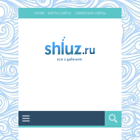
HOME
КАРТА САЙТА
ОБРАТНАЯ СВЯЗЬ