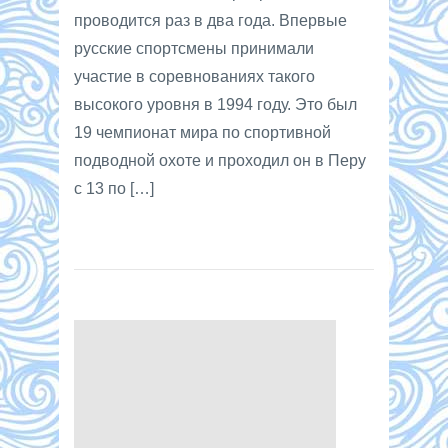
проводится раз в два года. Впервые
русские спортсмены принимали
участие в соревнованиях такого
высокого уровня в 1994 году. Это был
19 чемпионат мира по спортивной
подводной охоте и проходил он в Перу
с 13 по […]