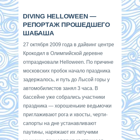
DIVING HELLOWEEN —
РЕПОРТАЖ ПРОШЕДШЕГО
ШАБАША
27 октября 2009 года в дайвинг центре
Крокодил в Олимпийской деревне
отпраздновали Helloween. По причине
московских пробок начало праздника
задержалось, и путь до Лысой горы у
автомобилистов занял 3 часа. В
бассейне уже собрались участники
праздника — хорошенькие ведьмочки
приглаживают рога и хвосты, черти-
сапорты на дне устанавливают
паутины, наряжают их летучими