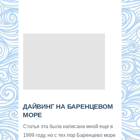
ДАЙВИНГ НА БАРЕНЦЕВОМ
МОРЕ
Статья эта была написана мной еще в
1999 году, но с тех пор Баренцево море