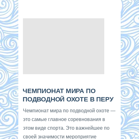
ЧЕМПИОНАТ МИРА ПО
ПОДВОДНОЙ ОХОТЕ В ПЕРУ
Чемпионат мира по подводной охоте —
это самые главное соревнования в
этом виде спорта. Это важнейшее по
своей значимости мероприятие