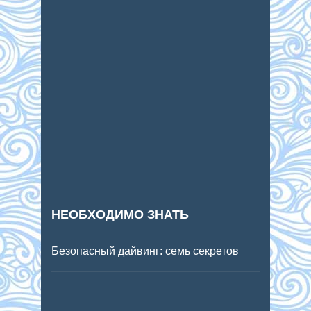
НЕОБХОДИМО ЗНАТЬ
Безопасный дайвинг: семь секретов