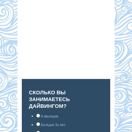
СКОЛЬКО ВЫ
ЗАНИМАЕТЕСЬ
ДАЙВИНГОМ?
6 месяцев
Больше 3х лет