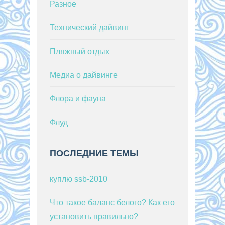
Разное
Технический дайвинг
Пляжный отдых
Медиа о дайвинге
Флора и фауна
Флуд
ПОСЛЕДНИЕ ТЕМЫ
куплю ssb-2010
Что такое баланс белого? Как его
установить правильно?