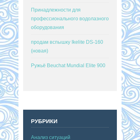
Принадлежности для
профессионального водолазного
оборудования
продам вспышку Ikelite DS-160
(новая)
Ружьё Beuchat Mundial Elite 900
РУБРИКИ
Анализ ситуаций