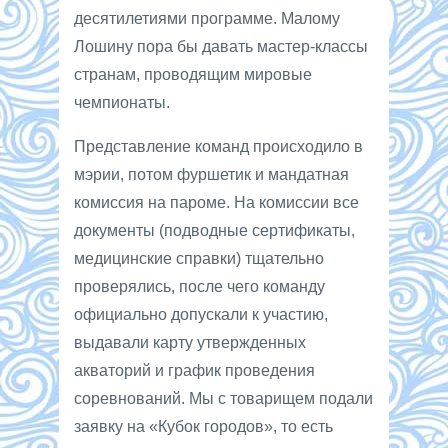
десятилетиями программе. Малому
Лошину пора бы давать мастер-классы
странам, проводящим мировые
чемпионаты.
Представление команд происходило в
мэрии, потом фуршетик и мандатная
комиссия на пароме. На комиссии все
документы (подводные сертификаты,
медицинские справки) тщательно
проверялись, после чего команду
официально допускали к участию,
выдавали карту утвержденных
акваторий и график проведения
соревнований. Мы с товарищем подали
заявку на «Кубок городов», то есть