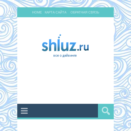
HOME
КАРТА САЙТА
ОБРАТНАЯ СВЯЗЬ