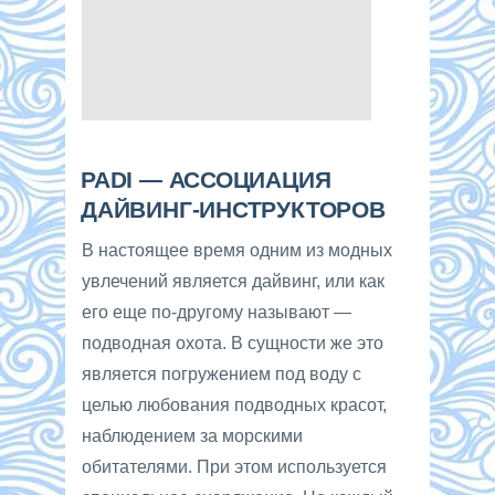
PADI — АССОЦИАЦИЯ
ДАЙВИНГ-ИНСТРУКТОРОВ
В настоящее время одним из модных
увлечений является дайвинг, или как
его еще по-другому называют —
подводная охота. В сущности же это
является погружением под воду с
целью любования подводных красот,
наблюдением за морскими
обитателями. При этом используется