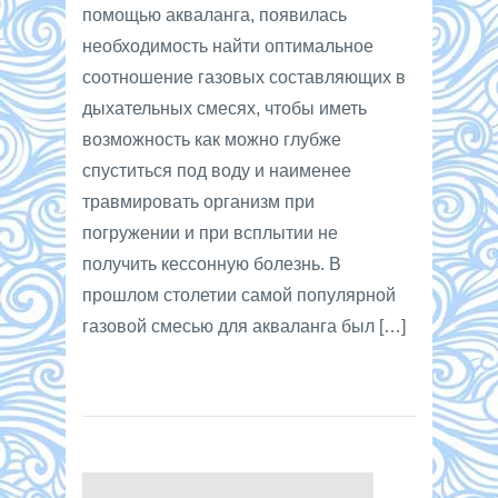
помощью акваланга, появилась
необходимость найти оптимальное
соотношение газовых составляющих в
дыхательных смесях, чтобы иметь
возможность как можно глубже
спуститься под воду и наименее
травмировать организм при
погружении и при всплытии не
получить кессонную болезнь. В
прошлом столетии самой популярной
газовой смесью для акваланга был […]