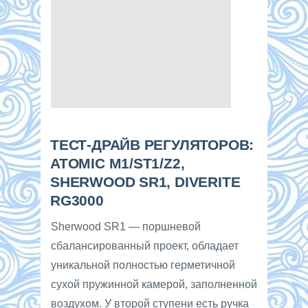
ТЕСТ-ДРАЙВ РЕГУЛЯТОРОВ:
ATOMIC M1/ST1/Z2,
SHERWOOD SR1, DIVERITE
RG3000
Sherwood SR1 — поршневой
сбалансированный проект, обладает
уникальной полностью герметичной
сухой пружинной камерой, заполненной
воздухом. У второй ступени есть ручка