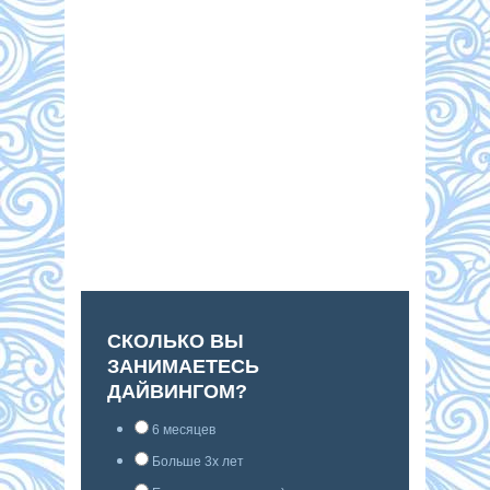
СКОЛЬКО ВЫ
ЗАНИМАЕТЕСЬ
ДАЙВИНГОМ?
6 месяцев
Больше 3х лет