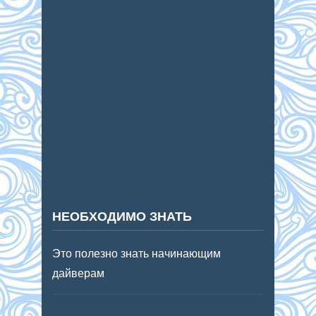
НЕОБХОДИМО ЗНАТЬ
Это полезно знать начинающим
дайверам