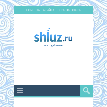
HOME
КАРТА САЙТА
ОБРАТНАЯ СВЯЗЬ