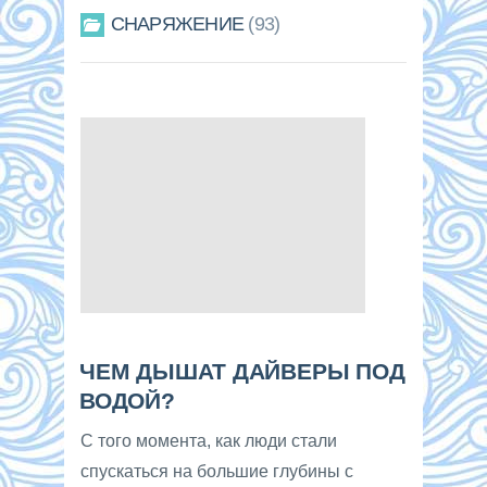
СНАРЯЖЕНИЕ
93
ЧЕМ ДЫШАТ ДАЙВЕРЫ ПОД
ВОДОЙ?
С того момента, как люди стали
спускаться на большие глубины с