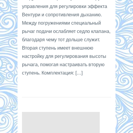
управления для регулировки эффекта
Вентури и сопротивления дыханию.
Между погружениями специальный
рычаг подачи ослабляет седло клапана,
благодаря чему тот дольше служит.
Вторая ступень имеет внешнюю
настройку для регулирования высоты
рычага, помогая настраивать вторую
ступень. Комплектация: […]