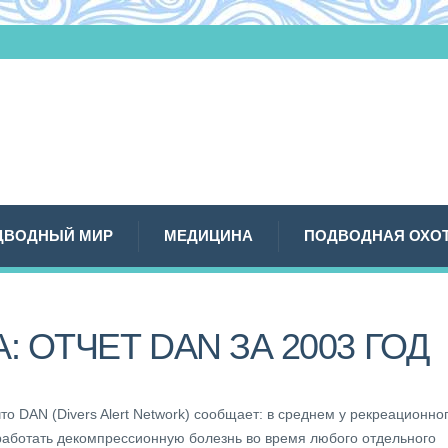
ДВОДНЫЙ МИР
МЕДИЦИНА
ПОДВОДНАЯ ОХО
: ОТЧЕТ DAN ЗА 2003 ГОД
что DAN (Divers Alert Network) сообщает: в среднем у рекреационно
работать декомпрессионную болезнь во время любого отдельного