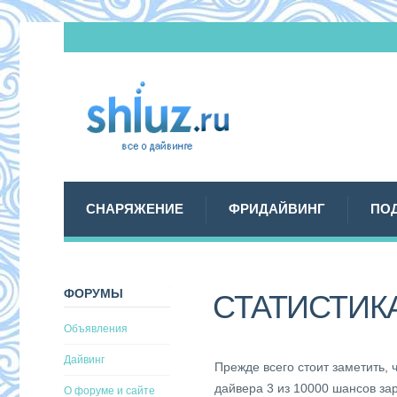
СНАРЯЖЕНИЕ
ФРИДАЙВИНГ
ПО
ФОРУМЫ
СТАТИСТИКА
Объявления
Дайвинг
Прежде всего стоит заметить, 
дайвера 3 из 10000 шансов за
О форуме и сайте