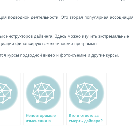
ия подводной деятельности. Это вторая популярная ассоциация
ых инструкторов дайвинга. Здесь можно изучить экстремальные
оциации финансируют экологические программы.
тся курсы подводной видео и фото-съемке и другие курсы.
Неповторимые
Кто в ответе за
изменения в
смерть дайвера?
экологии