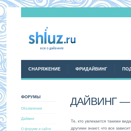
СНАРЯЖЕНИЕ
ФРИДАЙВИНГ
ПО
ФОРУМЫ
ДАЙВИНГ —
Объявления
Дайвинг
Те, кто увлекается такими вид
другими знают, что все зависи
О форуме и сайте