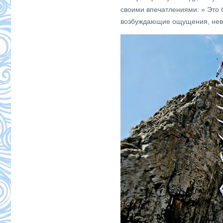
своими впечатлениями: » Это 
возбуждающие ощущения, нев