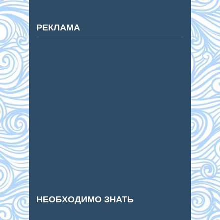
РЕКЛАМА
НЕОБХОДИМО ЗНАТЬ