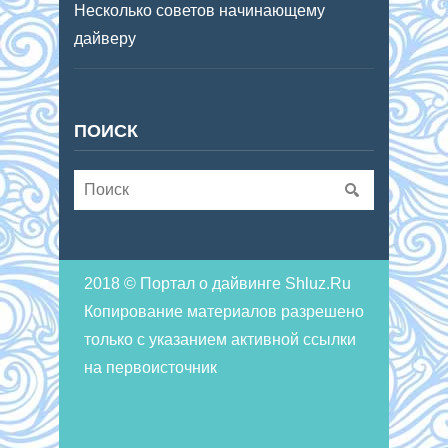
Несколько советов начинающему
дайверу
ПОИСК
2018 © Портал о дайвинге Shluz.Ru
Копирование материалов разрешено
только с указанием активной ссылки
на первоисточник