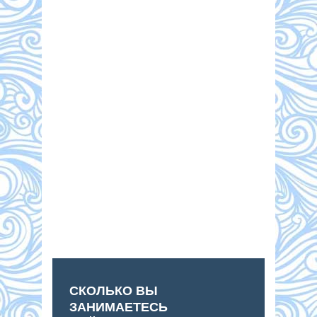
СКОЛЬКО ВЫ
ЗАНИМАЕТЕСЬ