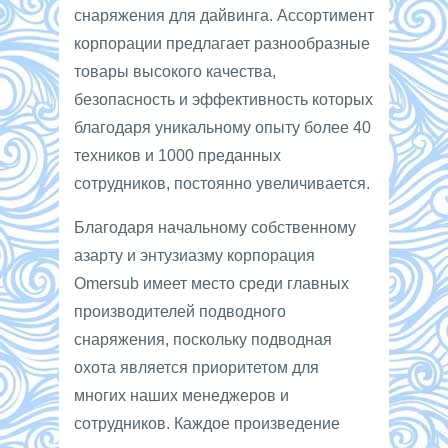
снаряжения для дайвинга. Ассортимент
корпорации предлагает разнообразные
товары высокого качества,
безопасность и эффективность которых
благодаря уникальному опыту более 40
техников и 1000 преданных
сотрудников, постоянно увеличивается.
Благодаря начальному собственному
азарту и энтузиазму корпорация
Omersub имеет место среди главных
производителей подводного
снаряжения, поскольку подводная
охота является приоритетом для
многих наших менеджеров и
сотрудников. Каждое произведение