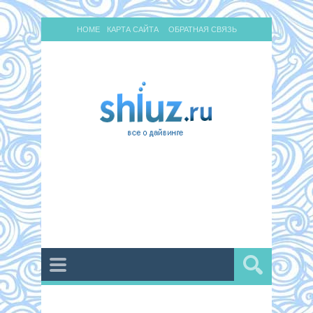
HOME
КАРТА САЙТА
ОБРАТНАЯ СВЯЗЬ