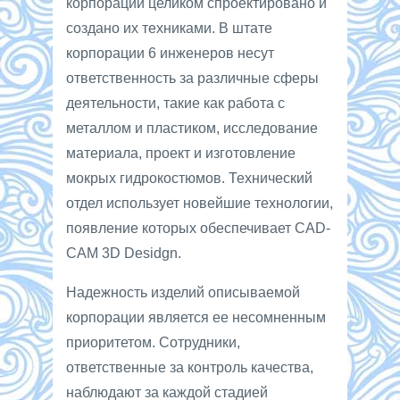
корпорации целиком спроектировано и
создано их техниками. В штате
корпорации 6 инженеров несут
ответственность за различные сферы
деятельности, такие как работа с
металлом и пластиком, исследование
материала, проект и изготовление
мокрых гидрокостюмов. Технический
отдел использует новейшие технологии,
появление которых обеспечивает CAD-
CAM 3D Desidgn.
Надежность изделий описываемой
корпорации является ее несомненным
приоритетом. Сотрудники,
ответственные за контроль качества,
наблюдают за каждой стадией