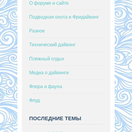
О форуме и сайте
Подводная охота и Фридайвинг
Разное
Технический дайвинг
Пляжный отдых
Медиа о дайвинге
Флора и фауна
Флуд
ПОСЛЕДНИЕ ТЕМЫ