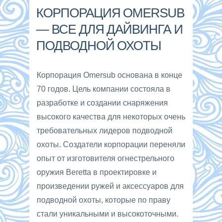
КОРПОРАЦИЯ OMERSUB
— ВСЕ ДЛЯ ДАЙВИНГА И
ПОДВОДНОЙ ОХОТЫ
Корпорация Omersub основана в конце
70 годов. Цель компании состояла в
разработке и создании снаряжения
высокого качества для некоторых очень
требовательных лидеров подводной
охоты. Создатели корпорации переняли
опыт от изготовителя огнестрельного
оружия Beretta в проектировке и
произведении ружей и аксессуаров для
подводной охоты, которые по праву
стали уникальными и высокоточными.