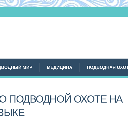
ДВОДНЫЙ МИР
МЕДИЦИНА
ПОДВОДНАЯ ОХО
О ПОДВОДНОЙ ОХОТЕ НА
ЗЫКЕ