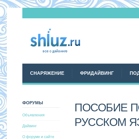
СНАРЯЖЕНИЕ
ФРИДАЙВИНГ
ПО
ФОРУМЫ
ПОСОБИЕ П
Объявления
РУССКОМ Я
Дайвинг
О форуме и сайте