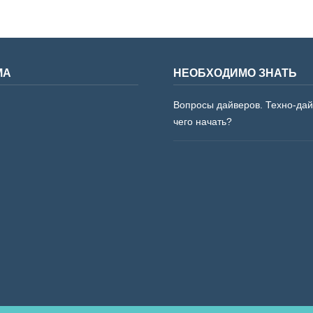
МА
НЕОБХОДИМО ЗНАТЬ
Вопросы дайверов. Техно-дай
чего начать?