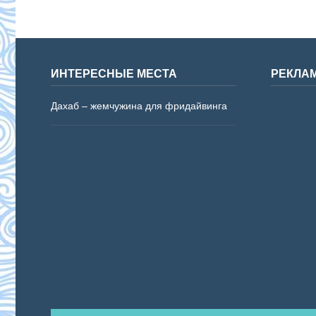
ИНТЕРЕСНЫЕ МЕСТА
РЕКЛА
Дахаб – жемчужина для фридайвинга