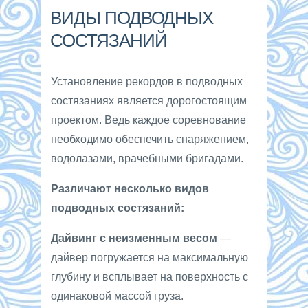
ВИДЫ ПОДВОДНЫХ
СОСТЯЗАНИЙ
Установление рекордов в подводных
состязаниях является дорогостоящим
проектом. Ведь каждое соревнование
необходимо обеспечить снаряжением,
водолазами, врачебными бригадами.
Различают несколько видов
подводных состязаний:
Дайвинг с неизменным весом
—
дайвер погружается на максимальную
глубину и всплывает на поверхность с
одинаковой массой груза.