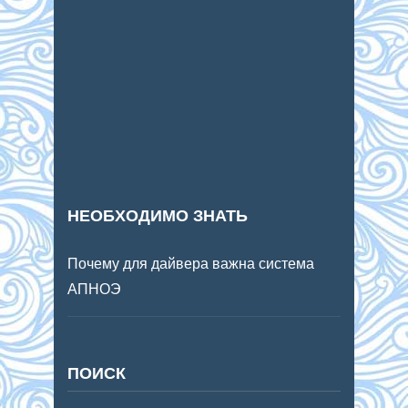
НЕОБХОДИМО ЗНАТЬ
Почему для дайвера важна система
АПНОЭ
ПОИСК