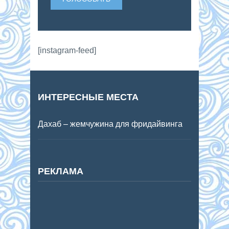
[instagram-feed]
ИНТЕРЕСНЫЕ МЕСТА
Дахаб – жемчужина для фридайвинга
РЕКЛАМА