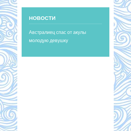
НОВОСТИ
Австралиец спас от акулы
молодую девушку