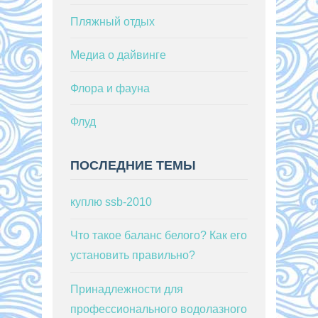
Пляжный отдых
Медиа о дайвинге
Флора и фауна
Флуд
ПОСЛЕДНИЕ ТЕМЫ
куплю ssb-2010
Что такое баланс белого? Как его
установить правильно?
Принадлежности для
профессионального водолазного