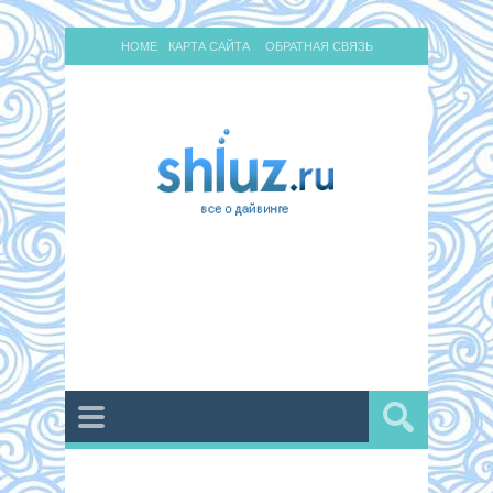
HOME
КАРТА САЙТА
ОБРАТНАЯ СВЯЗЬ