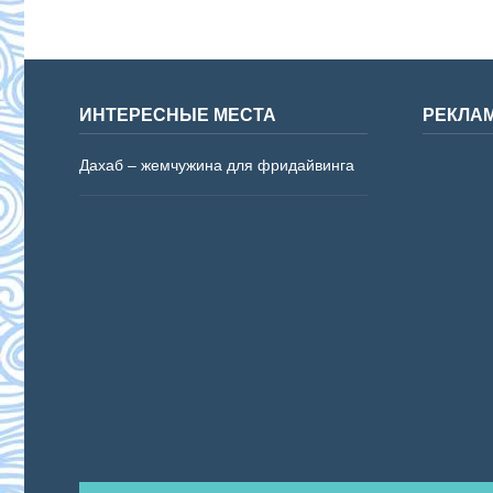
ИНТЕРЕСНЫЕ МЕСТА
РЕКЛА
Дахаб – жемчужина для фридайвинга