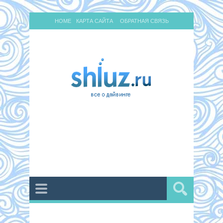
HOME
КАРТА САЙТА
ОБРАТНАЯ СВЯЗЬ