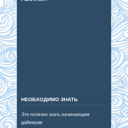
НЕОБХОДИМО ЗНАТЬ
Это полезно знать начинающим
дайверам