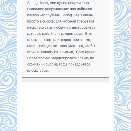
Spring Heels, мне нужен неприменно L.
Подобное оборудование для дайвинга
halsion как пружины Spring Heels очень
просто в сборке, для которой требуется
несколько самых обычных инструментов,
которые найдутся в каждом доме. Это:
плоская отвертка и, вероятнее время,
напильник для металла (для того, чтобы
сточить шляпку со шпильки). Если нужно
более прочно зафиксировать пряжку по
окончании сборки, тогда понадобятся
плоскогубцы.