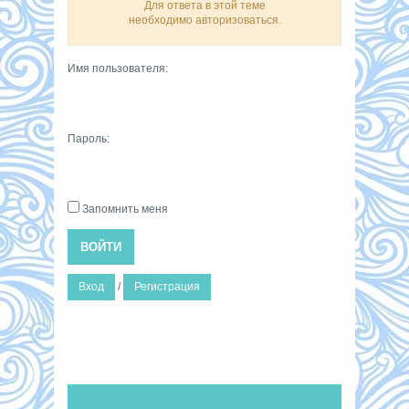
Для ответа в этой теме
необходимо авторизоваться.
Имя пользователя:
Пароль:
Запомнить меня
ВОЙТИ
Вход
/
Регистрация