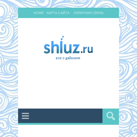
HOME
КАРТА САЙТА
ОБРАТНАЯ СВЯЗЬ