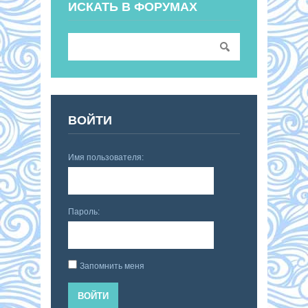
ИСКАТЬ В ФОРУМАХ
ВОЙТИ
Имя пользователя:
Пароль:
Запомнить меня
ВОЙТИ