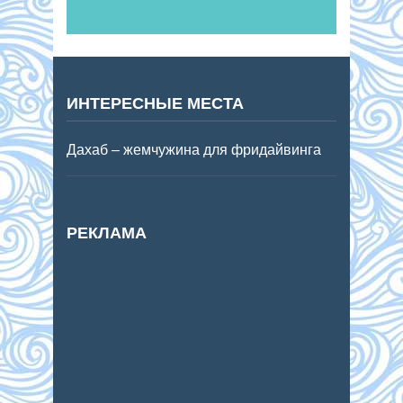
ИНТЕРЕСНЫЕ МЕСТА
Дахаб – жемчужина для фридайвинга
РЕКЛАМА