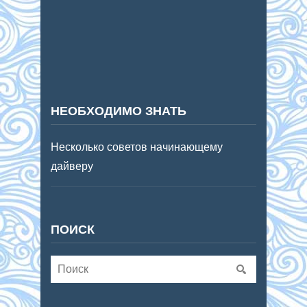
НЕОБХОДИМО ЗНАТЬ
Несколько советов начинающему
дайверу
ПОИСК