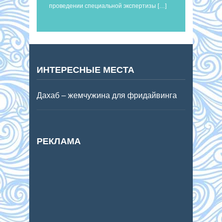
проведении специальной экспертизы […]
ИНТЕРЕСНЫЕ МЕСТА
Дахаб – жемчужина для фридайвинга
РЕКЛАМА