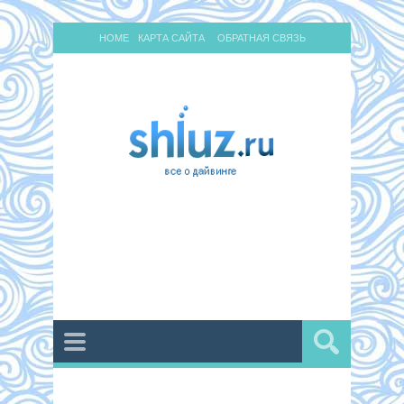
HOME
КАРТА САЙТА
ОБРАТНАЯ СВЯЗЬ