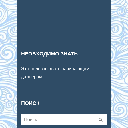
НЕОБХОДИМО ЗНАТЬ
Это полезно знать начинающим
дайверам
ПОИСК