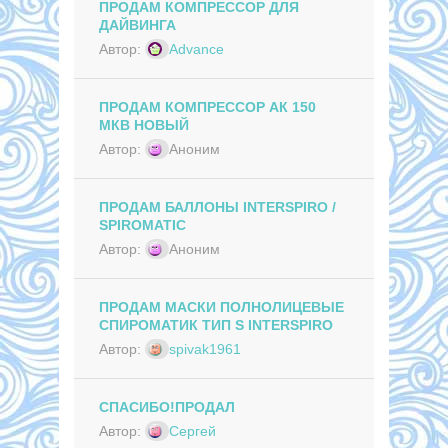
ПРОДАМ КОМПРЕССОР ДЛЯ
ДАЙВИНГА
Автор:
Advance
ПРОДАМ КОМПРЕССОР АК 150
МКВ НОВЫЙ
Автор:
Аноним
ПРОДАМ БАЛЛОНЫ INTERSPIRO /
SPIROMATIC
Автор:
Аноним
ПРОДАМ МАСКИ ПОЛНОЛИЦЕВЫЕ
СПИРОМАТИК ТИП S INTERSPIRO
Автор:
spivak1961
СПАСИБО!ПРОДАЛ
Автор:
Сергей