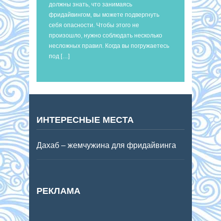
должны знать, что занимаясь
фридайвингом, вы можете подвергнуть
себя опасности. Чтобы этого не
произошло, нужно соблюдать несколько
несложных правил. Когда вы погружаетесь
под […]
ИНТЕРЕСНЫЕ МЕСТА
Дахаб – жемчужина для фридайвинга
РЕКЛАМА