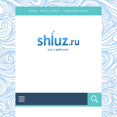
HOME
КАРТА САЙТА
ОБРАТНАЯ СВЯЗЬ