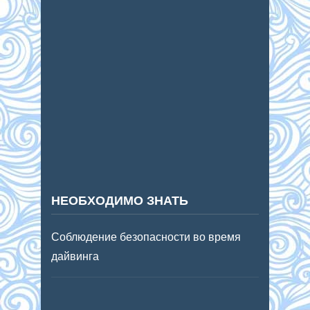
НЕОБХОДИМО ЗНАТЬ
Соблюдение безопасности во время
дайвинга