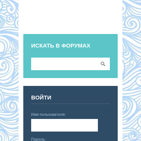
ИСКАТЬ В ФОРУМАХ
ВОЙТИ
Имя пользователя:
Пароль: