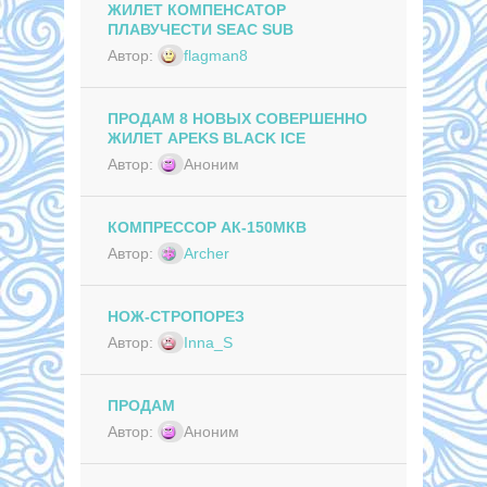
ЖИЛЕТ КОМПЕНСАТОР
ПЛАВУЧЕСТИ SEAC SUB
Автор:
flagman8
ПРОДАМ 8 НОВЫХ СОВЕРШЕННО
ЖИЛЕТ APEKS BLACK ICE
Автор:
Аноним
КОМПРЕССОР АК-150МКВ
Автор:
Archer
НОЖ-СТРОПОРЕЗ
Автор:
Inna_S
ПРОДАМ
Автор:
Аноним