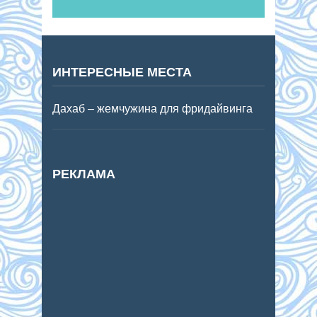
ИНТЕРЕСНЫЕ МЕСТА
Дахаб – жемчужина для фридайвинга
РЕКЛАМА