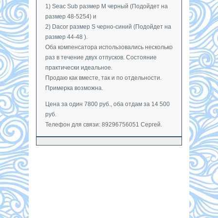
1) Seac Sub размер М черный (Подойдет на
размер 48-5254) и
2) Dacor размер S черно-синий (Подойдет на
размер 44-48 ).
Оба компенсатора использовались несколько
раз в течение двух отпусков. Состояние
практически идеальное.
Продаю как вместе, так и по отдельности.
Примерка возможна.
Цена за один 7800 руб., оба отдам за 14 500
руб.
Телефон для связи: 89296756051 Сергей.