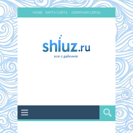
HOME
КАРТА САЙТА
ОБРАТНАЯ СВЯЗЬ