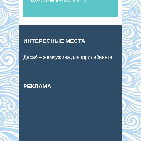
можно увидеть жидкость, а […]
ИНТЕРЕСНЫЕ МЕСТА
Дахаб – жемчужина для фридайвинга
РЕКЛАМА