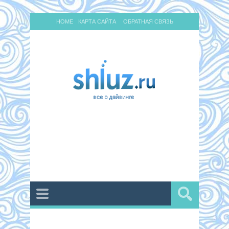
HOME
КАРТА САЙТА
ОБРАТНАЯ СВЯЗЬ