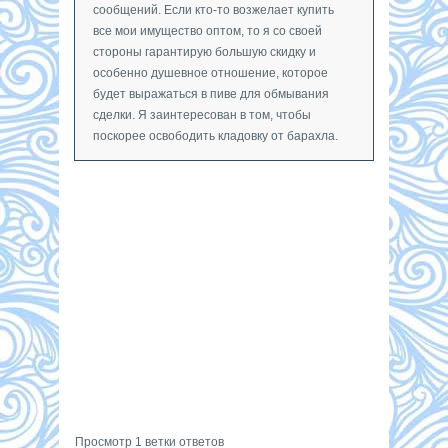
сообщений. Если кто-то возжелает купить
все мои имущество оптом, то я со своей
стороны гарантирую большую скидку и
особенно душевное отношение, которое
будет выражаться в пиве для обмывания
сделки. Я заинтересован в том, чтобы
поскорее освободить кладовку от барахла.
Просмотр 1 ветки ответов