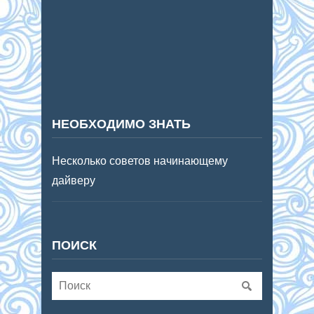
НЕОБХОДИМО ЗНАТЬ
Несколько советов начинающему
дайверу
ПОИСК