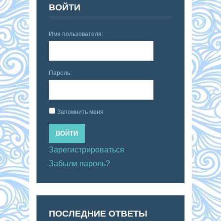
ВОЙТИ
Имя пользователя:
Пароль:
Запомнить меня
ВОЙТИ
Зарегистрироваться
Забыли пароль?
ПОСЛЕДНИЕ ОТВЕТЫ