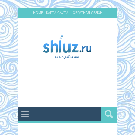
HOME
КАРТА САЙТА
ОБРАТНАЯ СВЯЗЬ