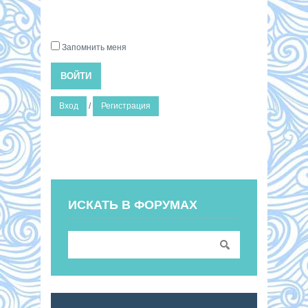
Запомнить меня
ВОЙТИ
Вход
/
Регистрация
ИСКАТЬ В ФОРУМАХ