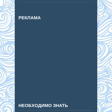
РЕКЛАМА
НЕОБХОДИМО ЗНАТЬ