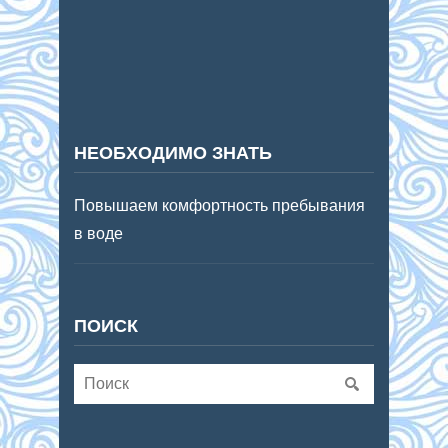
НЕОБХОДИМО ЗНАТЬ
Повышаем комфортность пребывания
в воде
ПОИСК