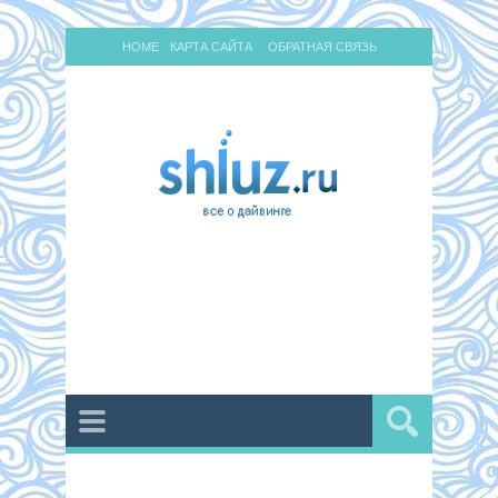
HOME
КАРТА САЙТА
ОБРАТНАЯ СВЯЗЬ