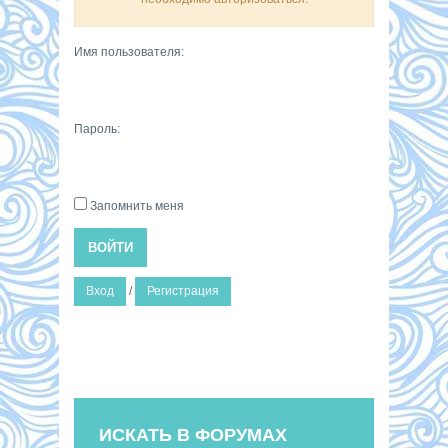
Имя пользователя:
Пароль:
Запомнить меня
ВОЙТИ
Вход
/
Регистрация
ИСКАТЬ В ФОРУМАХ