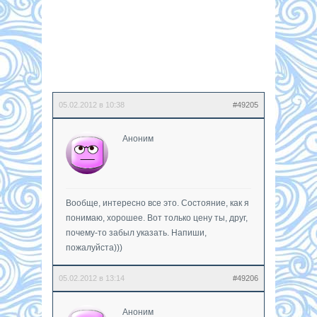
05.02.2012 в 10:38
#49205
Аноним
Вообще, интересно все это. Состояние, как я
понимаю, хорошее. Вот только цену ты, друг,
почему-то забыл указать. Напиши,
пожалуйста)))
05.02.2012 в 13:14
#49206
Аноним