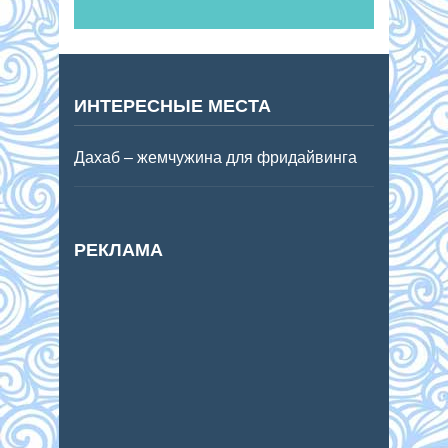
ИНТЕРЕСНЫЕ МЕСТА
Дахаб – жемчужина для фридайвинга
РЕКЛАМА