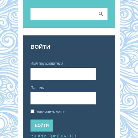
ВОЙТИ
Имя пользователя:
Пароль:
Запомнить меня
ВОЙТИ
Зарегистрироваться