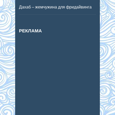
Дахаб – жемчужина для фридайвинга
РЕКЛАМА