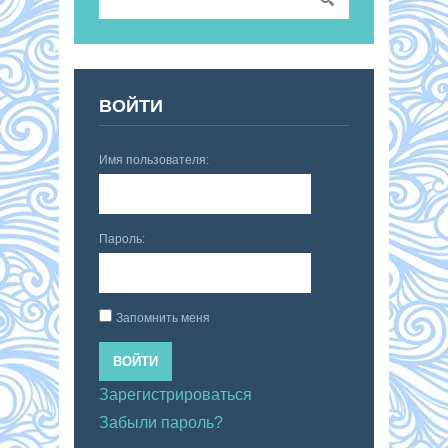
ВОЙТИ
Имя пользователя:
Пароль:
Запомнить меня
ВОЙТИ
Зарегистрироваться
Забыли пароль?