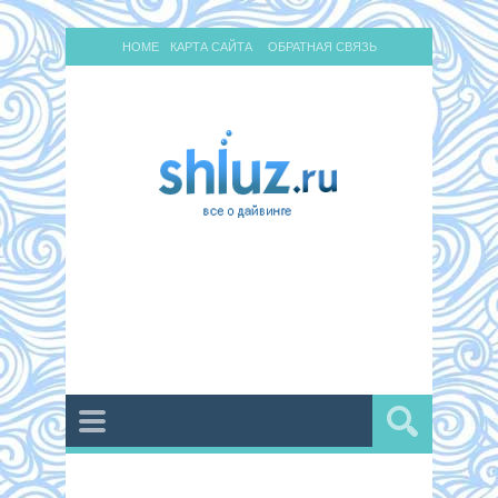
HOME
КАРТА САЙТА
ОБРАТНАЯ СВЯЗЬ