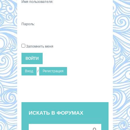
Имя пользователя:
Пароль:
Запомнить меня
ВОЙТИ
Вход
/
Регистрация
ИСКАТЬ В ФОРУМАХ