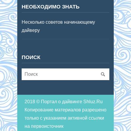
НЕОБХОДИМО ЗНАТЬ
Несколько советов начинающему
дайверу
ПОИСК
2018 © Портал о дайвинге Shluz.Ru
Копирование материалов разрешено
только с указанием активной ссылки
на первоисточник