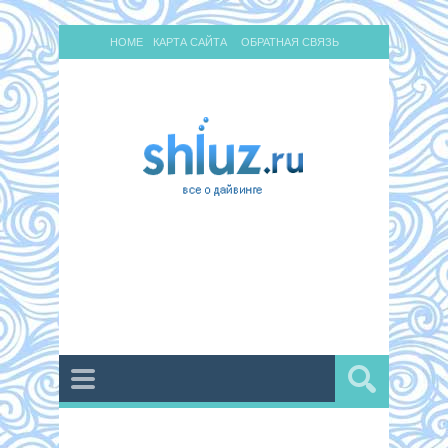
HOME
КАРТА САЙТА
ОБРАТНАЯ СВЯЗЬ