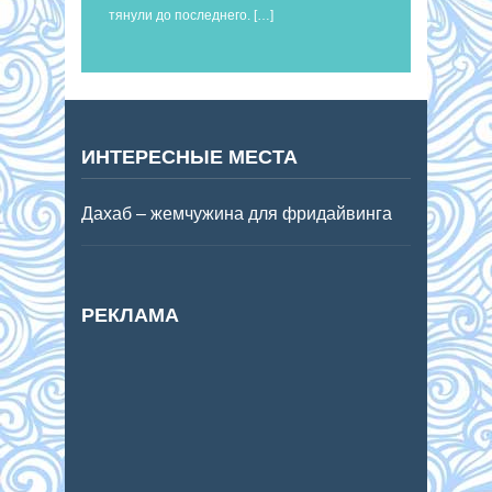
тянули до последнего. […]
ИНТЕРЕСНЫЕ МЕСТА
Дахаб – жемчужина для фридайвинга
РЕКЛАМА