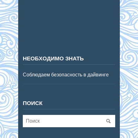
НЕОБХОДИМО ЗНАТЬ
Соблюдаем безопасность в дайвинге
ПОИСК