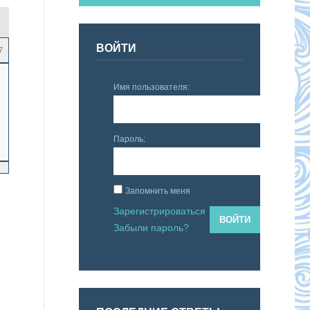
ВОЙТИ
7
Имя пользователя:
Пароль:
Запомнить меня
Зарегистрироваться
ВОЙТИ
Забыли пароль?