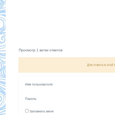
Просмотр 1 ветки ответов
Для ответа в этой
Имя пользователя:
Пароль:
Запомнить меня