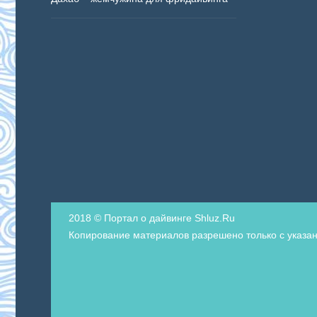
2018 © Портал о дайвинге Shluz.Ru
Копирование материалов разрешено только с указан