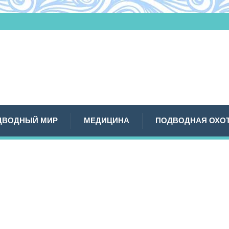
ДВОДНЫЙ МИР
МЕДИЦИНА
ПОДВОДНАЯ ОХО