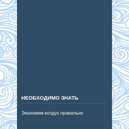
НЕОБХОДИМО ЗНАТЬ
Экономим воздух правильно