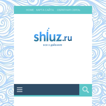
HOME
КАРТА САЙТА
ОБРАТНАЯ СВЯЗЬ