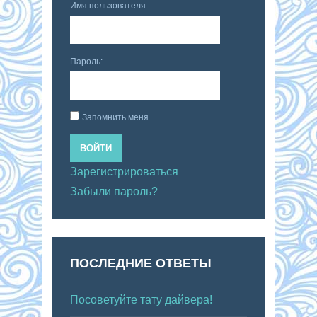
Имя пользователя:
Пароль:
Запомнить меня
ВОЙТИ
Зарегистрироваться
Забыли пароль?
ПОСЛЕДНИЕ ОТВЕТЫ
Посоветуйте тату дайвера!