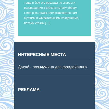
тогда я бью все рекорды по скорости
возвращения к спасительному берегу.
Сила рыб Акулы представляются нам
жуткими и удивительными созданиями,
потому что мы […]
ИНТЕРЕСНЫЕ МЕСТА
Дахаб – жемчужина для фридайвинга
РЕКЛАМА