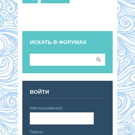
ИСКАТЬ В ФОРУМАХ
ВОЙТИ
Имя пользователя:
Пароль: