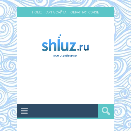
HOME
КАРТА САЙТА
ОБРАТНАЯ СВЯЗЬ