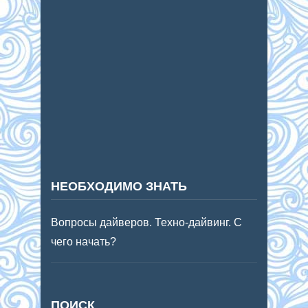
НЕОБХОДИМО ЗНАТЬ
Вопросы дайверов. Техно-дайвинг. С
чего начать?
ПОИСК