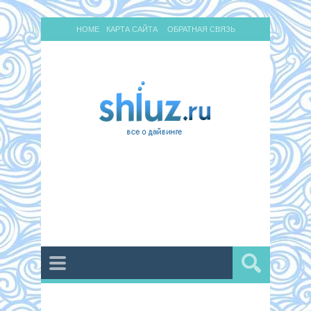
HOME
КАРТА САЙТА
ОБРАТНАЯ СВЯЗЬ