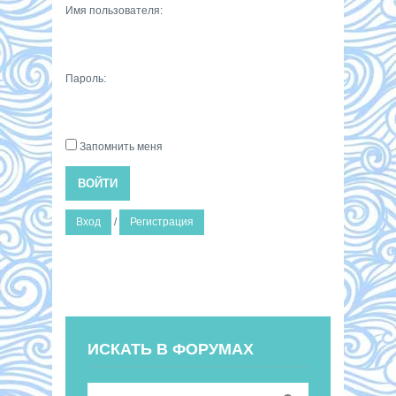
Имя пользователя:
Пароль:
Запомнить меня
ВОЙТИ
Вход
/
Регистрация
ИСКАТЬ В ФОРУМАХ