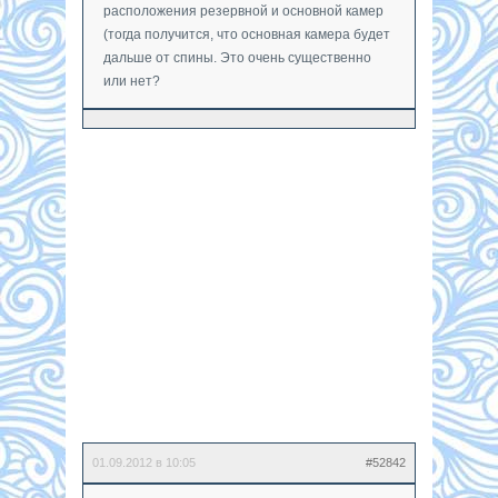
расположения резервной и основной камер
(тогда получится, что основная камера будет
дальше от спины. Это очень существенно
или нет?
01.09.2012 в 10:05
#52842