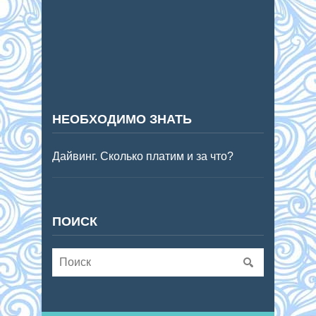
НЕОБХОДИМО ЗНАТЬ
Дайвинг. Сколько платим и за что?
ПОИСК