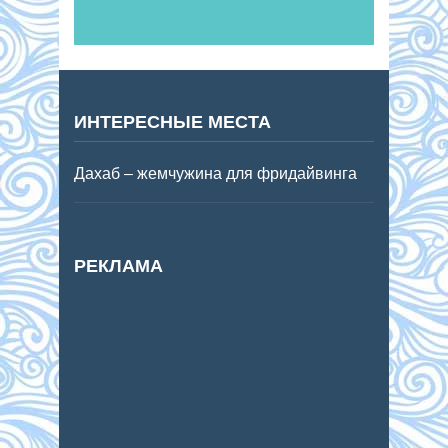
ИНТЕРЕСНЫЕ МЕСТА
Дахаб – жемчужина для фридайвинга
РЕКЛАМА