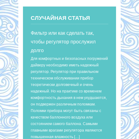
СЛУЧАЙНАЯ СТАТЬЯ
Фильтр или как сделать так,
чтобы регулятор прослужил
долго
Для комфортных и безопасных погружений
дайверу необходимо иметь надежный
регулятор. Регулятор при правильном
техническом обслуживании прибор
теоретически долговечный и очень
надежный. Но на практике со временем
комфортность дыхания в нем ухудшаются,
он подвержен различным поломкам.
Поломки прибора могут быть связаны с
качеством баллонного воздуха или
состоянием самого баллона. Самыми
главными врагами регулятора являются
повышенная влажность […]