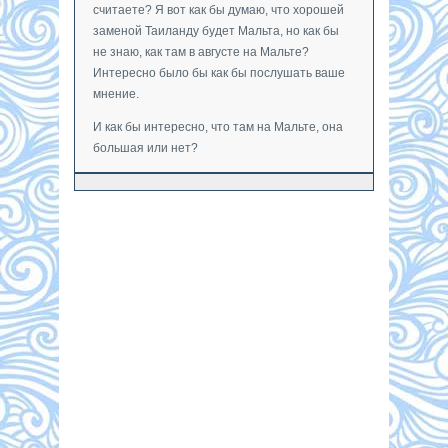
считаете? Я вот как бы думаю, что хорошей
заменой Таиланду будет Мальта, но как бы
не знаю, как там в августе на Мальте?
Интересно было бы как бы послушать ваше
мнение.
И как бы интересно, что там на Мальте, она
большая или нет?