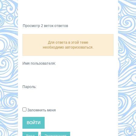
Просмотр 2 веток ответов
Для ответа в этой теме
необходимо авторизоваться.
Имя пользователя:
Пароль:
Запомнить меня
ВОЙТИ