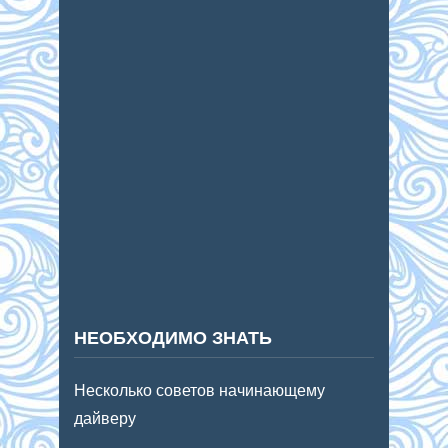
НЕОБХОДИМО ЗНАТЬ
Несколько советов начинающему
дайверу