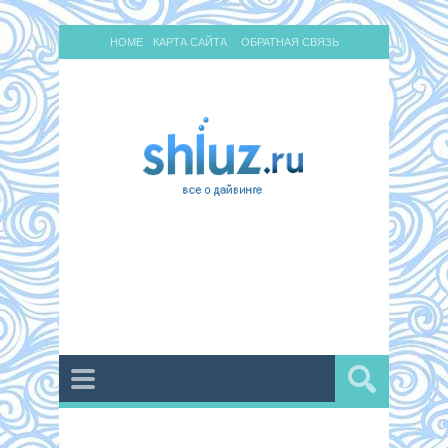
HOME
КАРТА САЙТА
ОБРАТНАЯ СВЯЗЬ