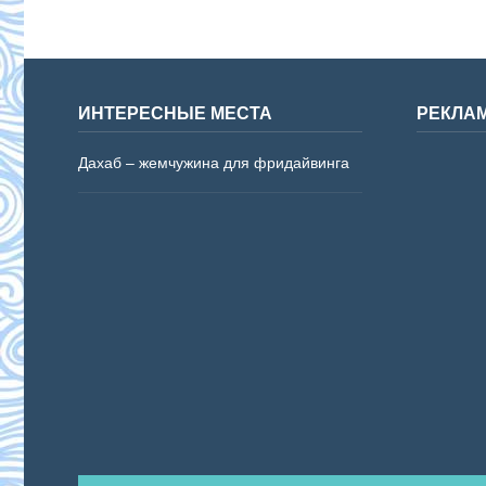
ИНТЕРЕСНЫЕ МЕСТА
РЕКЛА
Дахаб – жемчужина для фридайвинга