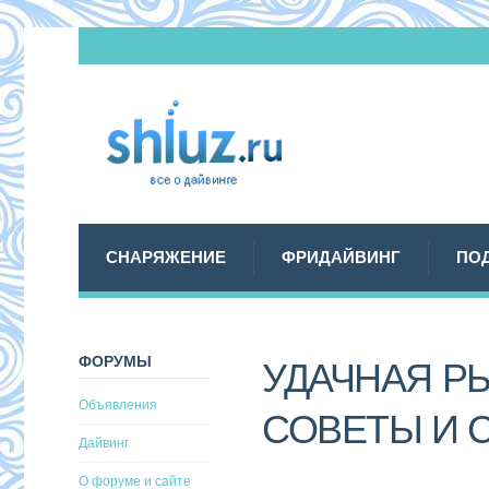
СНАРЯЖЕНИЕ
ФРИДАЙВИНГ
ПО
ФОРУМЫ
УДАЧНАЯ РЫ
Объявления
СОВЕТЫ И 
Дайвинг
О форуме и сайте