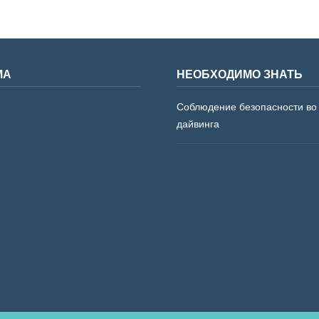
МА
НЕОБХОДИМО ЗНАТЬ
Соблюдение безопасности во
дайвинга