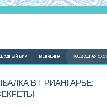
ДВОДНЫЙ МИР
МЕДИЦИНА
ПОДВОДНАЯ ОХО
БАЛКА В ПРИАНГАРЬЕ:
СЕКРЕТЫ