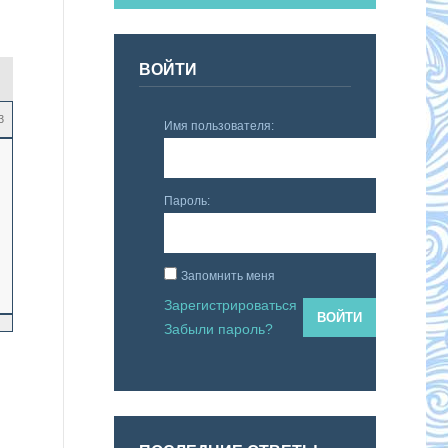
ВОЙТИ
3
Имя пользователя:
Пароль:
Запомнить меня
Зарегистрироваться
ВОЙТИ
Забыли пароль?