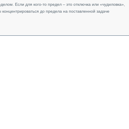
еделом. Если для кого-то предел – это отключка или «чудиловка»,
бы концентрироваться до предела на поставленной задаче