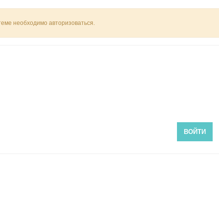
 теме необходимо авторизоваться.
ВОЙТИ