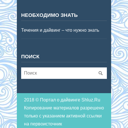
НЕОБХОДИМО ЗНАТЬ
Течения и дайвинг – что нужно знать
ПОИСК
2018 © Портал о дайвинге Shluz.Ru
Копирование материалов разрешено
только с указанием активной ссылки
на первоисточник