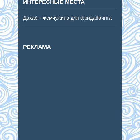
ИНТЕРЕСНЫЕ МЕСТА
Дахаб – жемчужина для фридайвинга
РЕКЛАМА