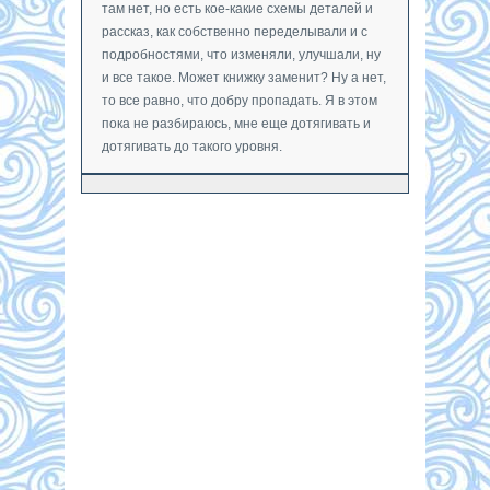
там нет, но есть кое-какие схемы деталей и
рассказ, как собственно переделывали и с
подробностями, что изменяли, улучшали, ну
и все такое. Может книжку заменит? Ну а нет,
то все равно, что добру пропадать. Я в этом
пока не разбираюсь, мне еще дотягивать и
дотягивать до такого уровня.