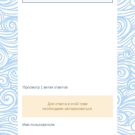
Просмотр 1 ветки ответов
Для ответа в этой теме
необходимо авторизоваться.
Имя пользователя: