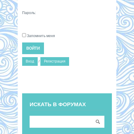
Пароль:
Запомнить меня
ВОЙТИ
Вход
/
Регистрация
ИСКАТЬ В ФОРУМАХ