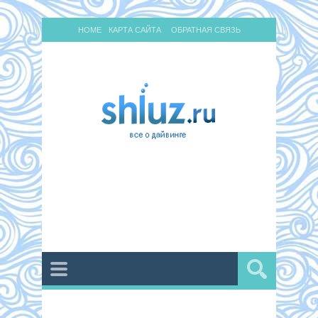
HOME
КАРТА САЙТА
ОБРАТНАЯ СВЯЗЬ