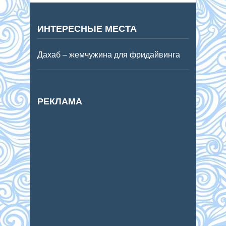
ИНТЕРЕСНЫЕ МЕСТА
Дахаб – жемчужина для фридайвинга
РЕКЛАМА