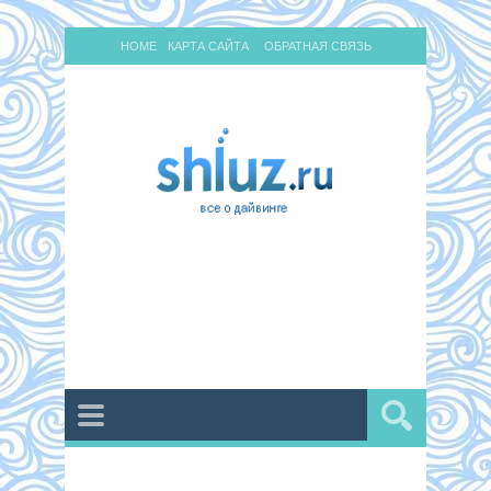
HOME
КАРТА САЙТА
ОБРАТНАЯ СВЯЗЬ