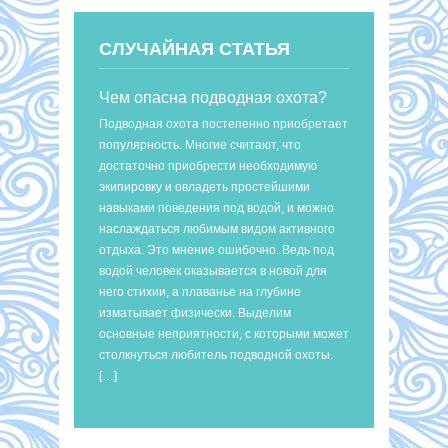
СЛУЧАЙНАЯ СТАТЬЯ
Чем опасна подводная охота?
Подводная охота постепенно приобретает
популярность. Многие считают, что
достаточно приобрести необходимую
экипировку и овладеть простейшими
навыками поведения под водой, и можно
наслаждаться любимым видом активного
отдыха. Это мнение ошибочно. Ведь под
водой человек оказывается в новой для
него стихии, а плаванье на глубине
изматывает физически. Выделим
основные неприятности, с которыми может
столкнуться любитель подводной охоты.
[…]