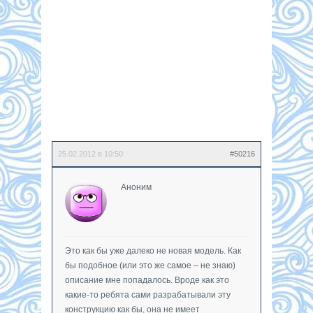
25.02.2012 в 10:50
#50216
Аноним
Это как бы уже далеко не новая модель. Как
бы подобное (или это же самое – не знаю)
описание мне попадалось. Вроде как это
какие-то ребята сами разрабатывали эту
конструкцию как бы, она не имеет