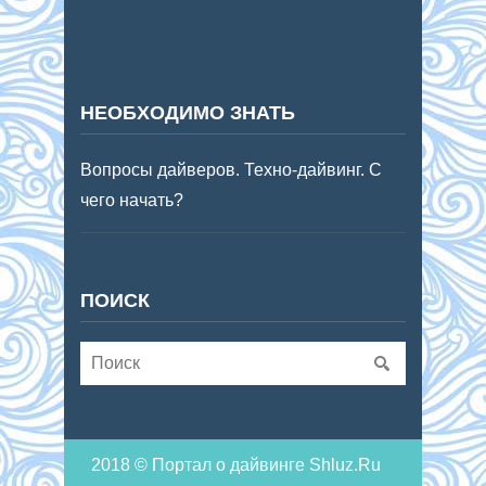
НЕОБХОДИМО ЗНАТЬ
Вопросы дайверов. Техно-дайвинг. С
чего начать?
ПОИСК
2018 © Портал о дайвинге Shluz.Ru