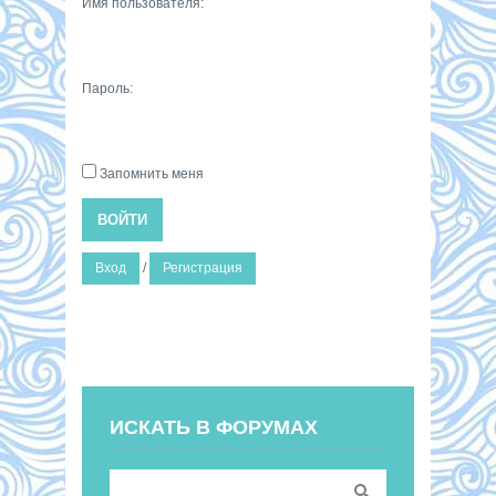
Имя пользователя:
Пароль:
Запомнить меня
ВОЙТИ
Вход
/
Регистрация
ИСКАТЬ В ФОРУМАХ