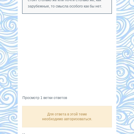
зарубежные, то смысла особого как бы нет.
Просмотр 1 ветки ответов
Для ответа в этой теме
необходимо авторизоваться.