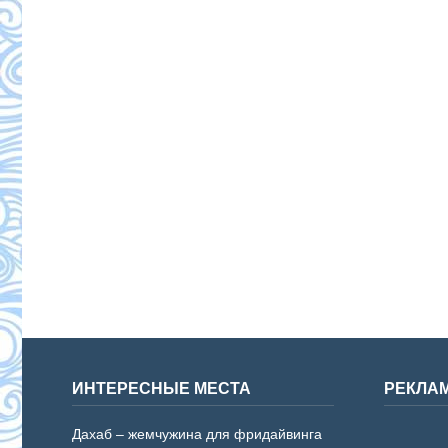
ИНТЕРЕСНЫЕ МЕСТА
РЕКЛА
Дахаб – жемчужина для фридайвинга