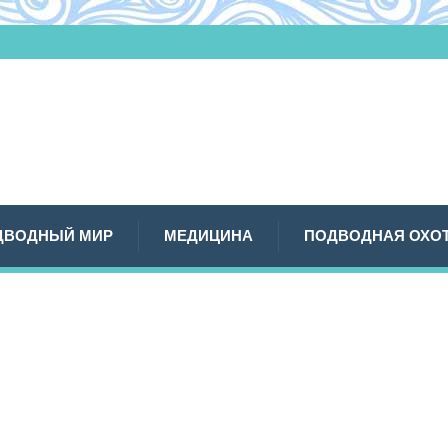
ДВОДНЫЙ МИР
МЕДИЦИНА
ПОДВОДНАЯ ОХО