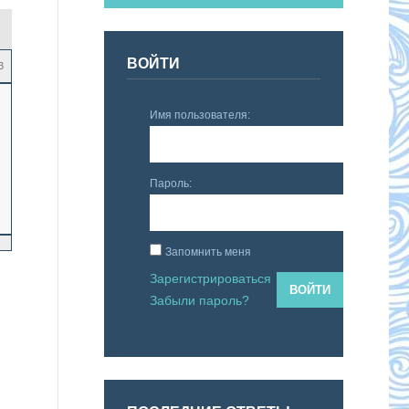
ВОЙТИ
3
Имя пользователя:
Пароль:
Запомнить меня
Зарегистрироваться
ВОЙТИ
Забыли пароль?