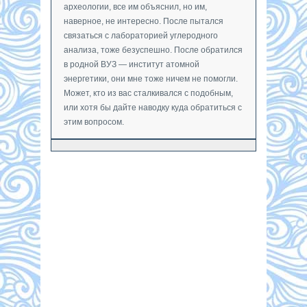
археологии, все им объяснил, но им,
наверное, не интересно. После пытался
связаться с лабораторией углеродного
анализа, тоже безуспешно. После обратился
в родной ВУЗ — институт атомной
энергетики, они мне тоже ничем не помогли.
Может, кто из вас сталкивался с подобным,
или хотя бы дайте наводку куда обратиться с
этим вопросом.