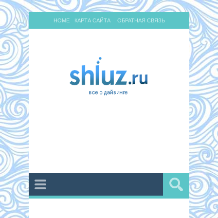
HOME
КАРТА САЙТА
ОБРАТНАЯ СВЯЗЬ