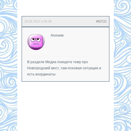
29.08.2012 в 08:48
#52721
Аноним
В разделе Медиа поищите тему про
Новгородский мост, там похожая ситуация и
есть координаты