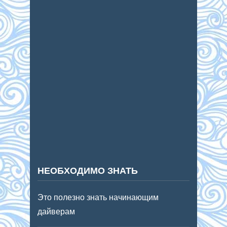
НЕОБХОДИМО ЗНАТЬ
Это полезно знать начинающим
дайверам