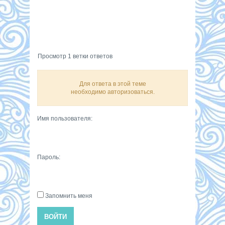
Просмотр 1 ветки ответов
Для ответа в этой теме
необходимо авторизоваться.
Имя пользователя:
Пароль:
Запомнить меня
ВОЙТИ