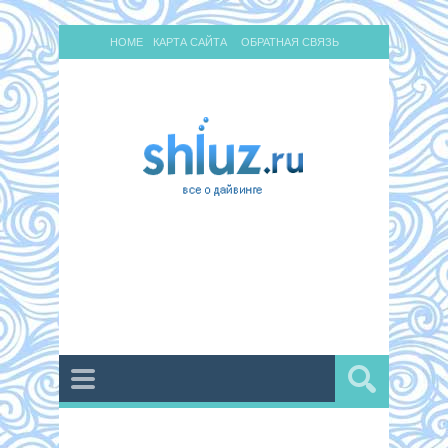
HOME
КАРТА САЙТА
ОБРАТНАЯ СВЯЗЬ