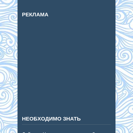
РЕКЛАМА
НЕОБХОДИМО ЗНАТЬ