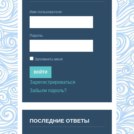
Имя пользователя:
Пароль:
Запомнить меня
ВОЙТИ
Зарегистрироваться
Забыли пароль?
ПОСЛЕДНИЕ ОТВЕТЫ