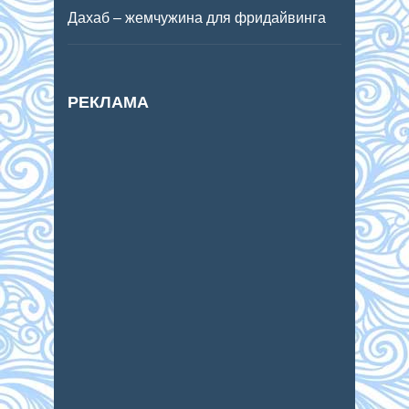
Дахаб – жемчужина для фридайвинга
РЕКЛАМА