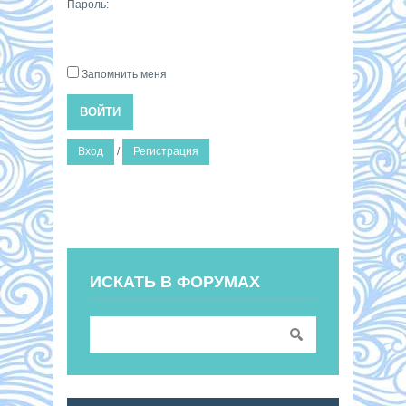
Пароль:
Запомнить меня
ВОЙТИ
Вход
/
Регистрация
ИСКАТЬ В ФОРУМАХ