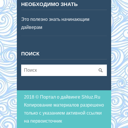
НЕОБХОДИМО ЗНАТЬ
Это полезно знать начинающим
дайверам
ПОИСК
2018 © Портал о дайвинге Shluz.Ru
Копирование материалов разрешено
только с указанием активной ссылки
на первоисточник