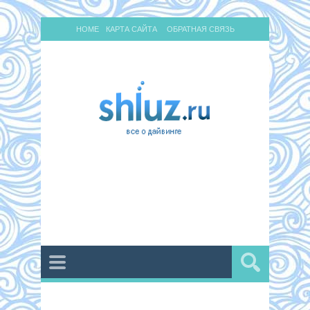
HOME
КАРТА САЙТА
ОБРАТНАЯ СВЯЗЬ