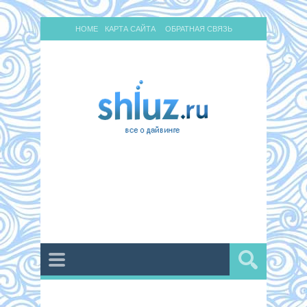
HOME
КАРТА САЙТА
ОБРАТНАЯ СВЯЗЬ