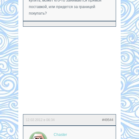
купить, может кто-то занимается прямой
поставкой, или придется за границей
покупать?
12.02.2012 в 06:34
#49544
Chaster