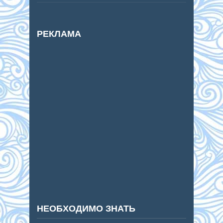
РЕКЛАМА
НЕОБХОДИМО ЗНАТЬ