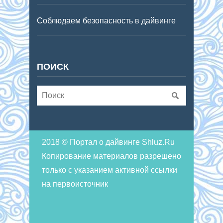
Соблюдаем безопасность в дайвинге
ПОИСК
2018 © Портал о дайвинге Shluz.Ru
Копирование материалов разрешено
только с указанием активной ссылки
на первоисточник