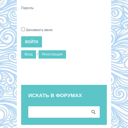
Пароль:
Запомнить меня
ВОЙТИ
Вход
/
Регистрация
ИСКАТЬ В ФОРУМАХ