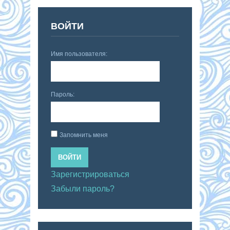
ВОЙТИ
Имя пользователя:
Пароль:
Запомнить меня
ВОЙТИ
Зарегистрироваться
Забыли пароль?