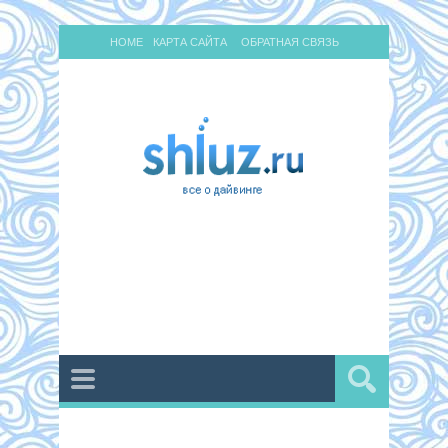
HOME
КАРТА САЙТА
ОБРАТНАЯ СВЯЗЬ