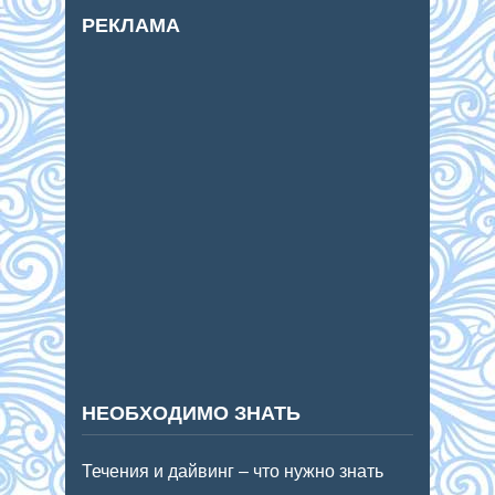
РЕКЛАМА
НЕОБХОДИМО ЗНАТЬ
Течения и дайвинг – что нужно знать