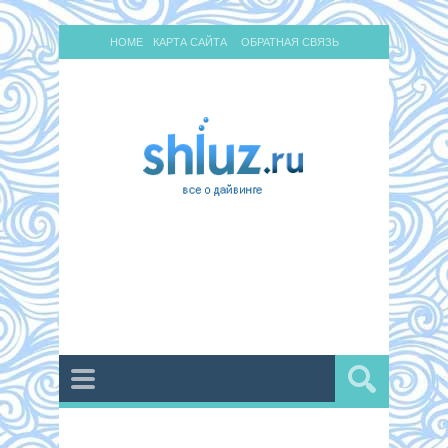
HOME
КАРТА САЙТА
ОБРАТНАЯ СВЯЗЬ