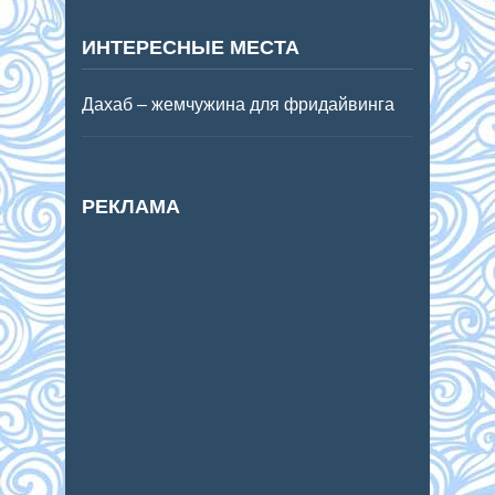
ИНТЕРЕСНЫЕ МЕСТА
Дахаб – жемчужина для фридайвинга
РЕКЛАМА