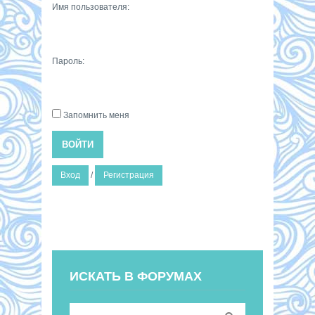
Имя пользователя:
Пароль:
Запомнить меня
ВОЙТИ
Вход
/
Регистрация
ИСКАТЬ В ФОРУМАХ