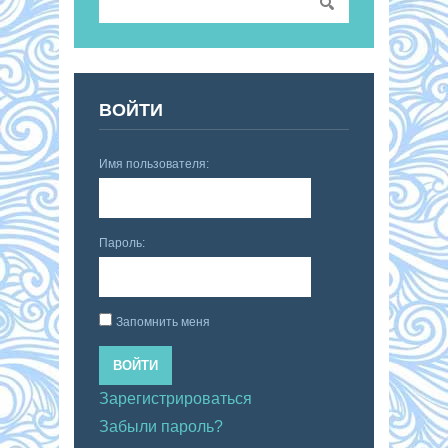
ВОЙТИ
Имя пользователя:
Пароль:
Запомнить меня
ВОЙТИ
Зарегистрироваться
Забыли пароль?