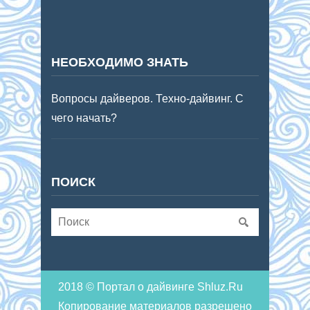
НЕОБХОДИМО ЗНАТЬ
Вопросы дайверов. Техно-дайвинг. С
чего начать?
ПОИСК
2018 © Портал о дайвинге Shluz.Ru
Копирование материалов разрешено