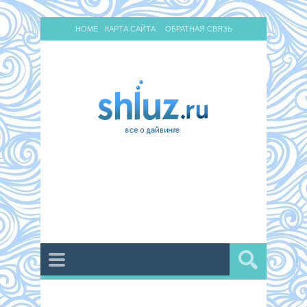
HOME
КАРТА САЙТА
ОБРАТНАЯ СВЯЗЬ