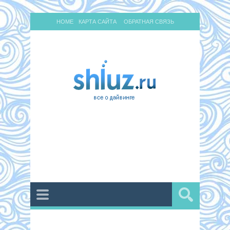
HOME
КАРТА САЙТА
ОБРАТНАЯ СВЯЗЬ