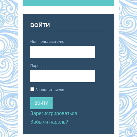
ВОЙТИ
Имя пользователя:
Пароль:
Запомнить меня
ВОЙТИ
Зарегистрироваться
Забыли пароль?