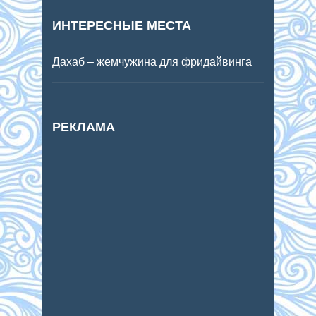
ИНТЕРЕСНЫЕ МЕСТА
Дахаб – жемчужина для фридайвинга
РЕКЛАМА