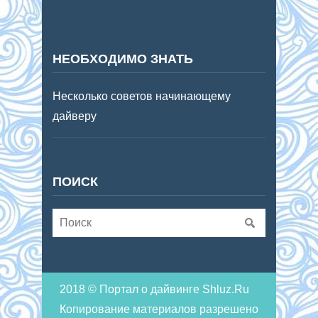
НЕОБХОДИМО ЗНАТЬ
Несколько советов начинающему
дайверу
ПОИСК
2018 © Портал о дайвинге Shluz.Ru
Копирование материалов разрешено