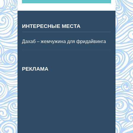
ИНТЕРЕСНЫЕ МЕСТА
Дахаб – жемчужина для фридайвинга
РЕКЛАМА