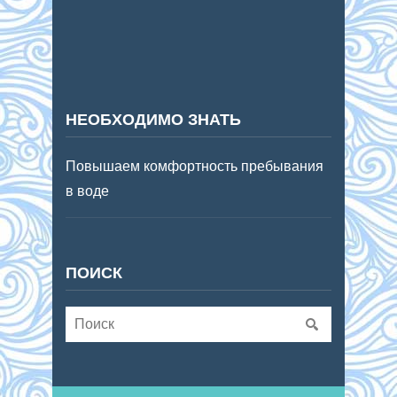
НЕОБХОДИМО ЗНАТЬ
Повышаем комфортность пребывания
в воде
ПОИСК