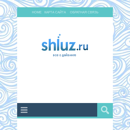
HOME
КАРТА САЙТА
ОБРАТНАЯ СВЯЗЬ