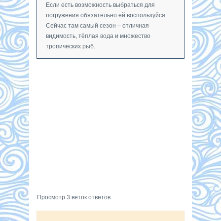
Если есть возможность выбраться для
погружения обязательно ей воспользуйся.
Сейчас там самый сезон – отличная
видимость, тёплая вода и множество
тропических рыб.
Просмотр 3 веток ответов