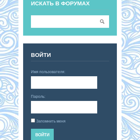
ИСКАТЬ В ФОРУМАХ
ВОЙТИ
Имя пользователя:
Пароль:
Запомнить меня
ВОЙТИ