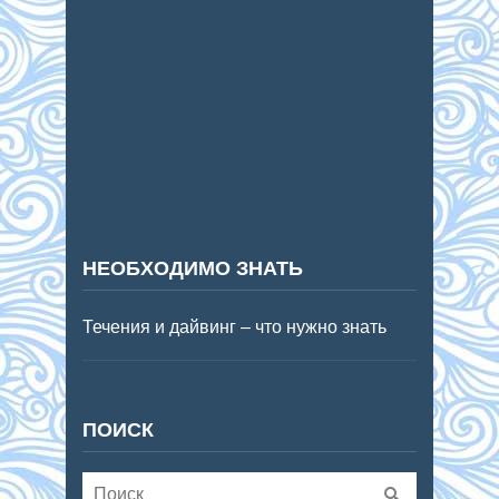
НЕОБХОДИМО ЗНАТЬ
Течения и дайвинг – что нужно знать
ПОИСК