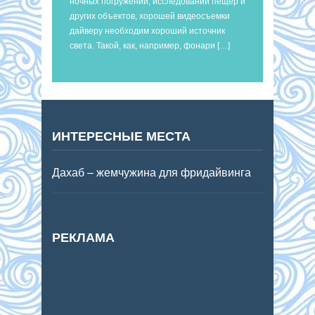
ночных погружений, исследований пещер и
других объектов, хорошей видеосъемки
дайверу необходим хороший источник
света. Такой, как, например, фонари […]
ИНТЕРЕСНЫЕ МЕСТА
Дахаб – жемчужина для фридайвинга
РЕКЛАМА