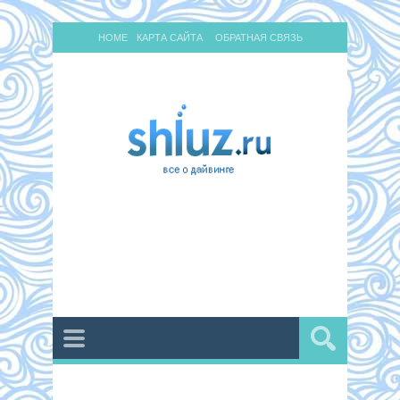
HOME
КАРТА САЙТА
ОБРАТНАЯ СВЯЗЬ