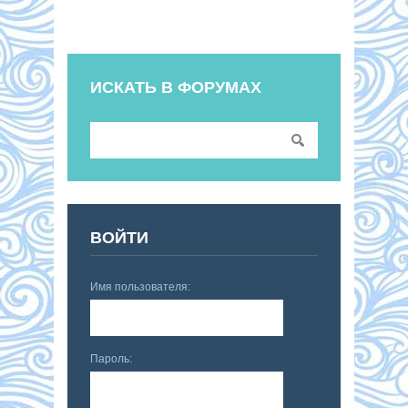
ИСКАТЬ В ФОРУМАХ
ВОЙТИ
Имя пользователя:
Пароль: