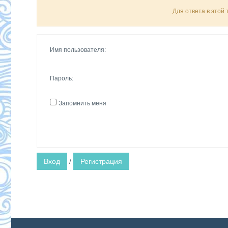
Для ответа в этой
Имя пользователя:
Пароль:
Запомнить меня
Вход
/
Регистрация