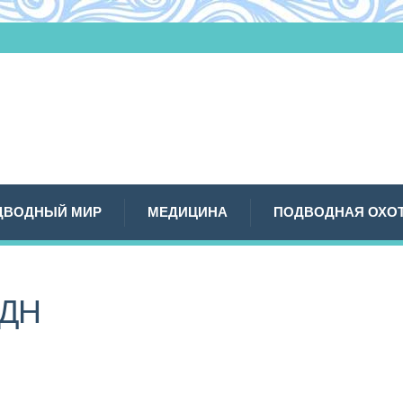
ДВОДНЫЙ МИР
МЕДИЦИНА
ПОДВОДНАЯ ОХО
СДН