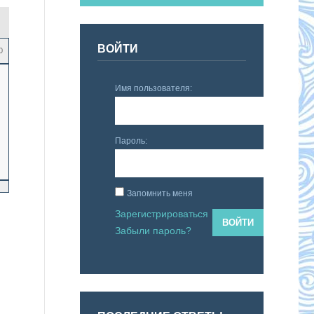
ВОЙТИ
0
Имя пользователя:
Пароль:
Запомнить меня
Зарегистрироваться
ВОЙТИ
Забыли пароль?