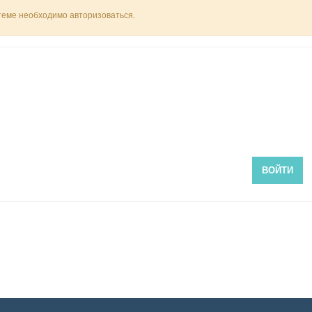
 теме необходимо авторизоваться.
ВОЙТИ