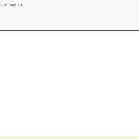
 почему-то.